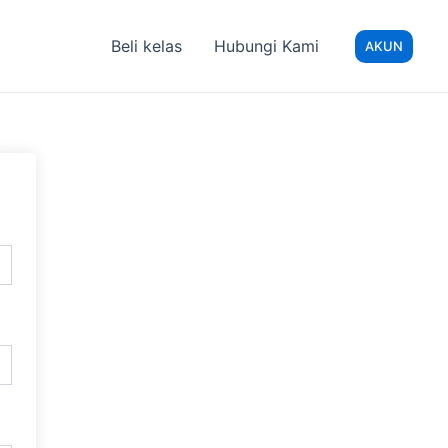
Beli kelas
Hubungi Kami
AKUN