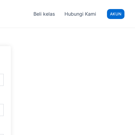
Beli kelas
Hubungi Kami
AKUN