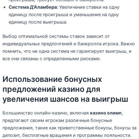
Система Д'Аламбера:
Увеличение ставки на одну
единицу после проигрыша и уменьшение на одну
единицу после выигрыша.
Выбор оптимальной системы ставок зависит от
индивидуальных предпочтений и банкролла игрока. Важно
помнить, что ни одна система не гарантирует выигрыш, и
все они связаны с определенными рисками.
Использование бонусных
предложений казино для
увеличения шансов на выигрыш
Большинство онлайн-казино, включая
казино олимп
,
предлагают своим игрокам различные бонусные
предложения, такие как приветственные бонусы, бонусы за
депозит, бесплатные вращения и программы лояльности.