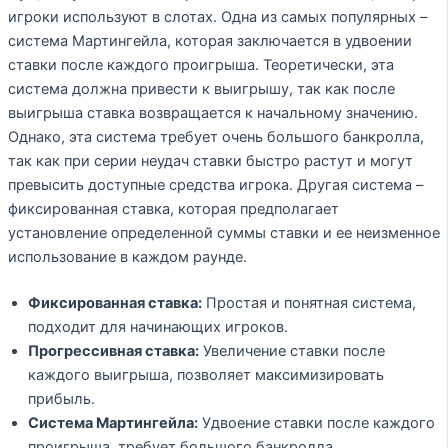
игроки используют в слотах. Одна из самых популярных –
система Мартингейла, которая заключается в удвоении
ставки после каждого проигрыша. Теоретически, эта
система должна привести к выигрышу, так как после
выигрыша ставка возвращается к начальному значению.
Однако, эта система требует очень большого банкролла,
так как при серии неудач ставки быстро растут и могут
превысить доступные средства игрока. Другая система –
фиксированная ставка, которая предполагает
установление определенной суммы ставки и ее неизменное
использование в каждом раунде.
Фиксированная ставка:
Простая и понятная система,
подходит для начинающих игроков.
Прогрессивная ставка:
Увеличение ставки после
каждого выигрыша, позволяет максимизировать
прибыль.
Система Мартингейла:
Удвоение ставки после каждого
проигрыша, требует большого банкролла.