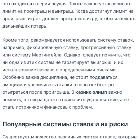
он находится в серии неудач. Также важно устанавливать
лимит на проигрыш и выигрыш. Когда достигнут лимит на
проигрыш, игрок должен прекратить игру, чтобы избежать
дальнейших потерь.
Кроме того, рекомендуется использовать систему ставок,
например, фиксированную ставку, прогрессивную ставку
или систему Мартингейла. Однако, следует помнить, что
ни одна из этих систем не гарантирует выигрыш, и их
использование связано с определенными рисками.
Особенно важна дисциплина, не стоит поддаваться
эмоциям и увеличивать ставки в попытке быстро
отыграться после проигрыша. В
казино олимп
важно
помнить, что игра должна приносить удовольствие, а не
стать источником финансовых проблем.
Популярные системы ставок и их риски
Существует множество различных систем ставок, которые