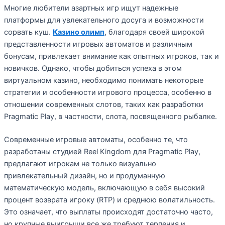
Многие любители азартных игр ищут надежные
платформы для увлекательного досуга и возможности
сорвать куш.
Казино олимп
, благодаря своей широкой
представленности игровых автоматов и различным
бонусам, привлекает внимание как опытных игроков, так и
новичков. Однако, чтобы добиться успеха в этом
виртуальном казино, необходимо понимать некоторые
стратегии и особенности игрового процесса, особенно в
отношении современных слотов, таких как разработки
Pragmatic Play, в частности, слота, посвященного рыбалке.
Современные игровые автоматы, особенно те, что
разработаны студией Reel Kingdom для Pragmatic Play,
предлагают игрокам не только визуально
привлекательный дизайн, но и продуманную
математическую модель, включающую в себя высокий
процент возврата игроку (RTP) и среднюю волатильность.
Это означает, что выплаты происходят достаточно часто,
но крупные выигрыши все же требуют терпения и