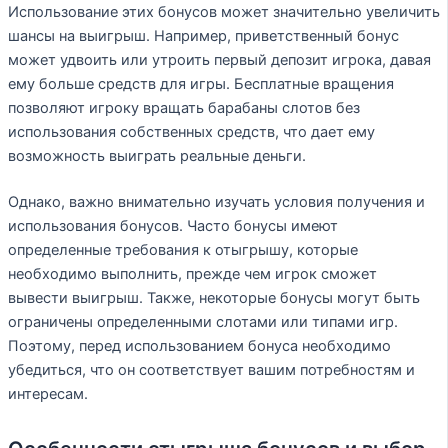
Использование этих бонусов может значительно увеличить
шансы на выигрыш. Например, приветственный бонус
может удвоить или утроить первый депозит игрока, давая
ему больше средств для игры. Бесплатные вращения
позволяют игроку вращать барабаны слотов без
использования собственных средств, что дает ему
возможность выиграть реальные деньги.
Однако, важно внимательно изучать условия получения и
использования бонусов. Часто бонусы имеют
определенные требования к отыгрышу, которые
необходимо выполнить, прежде чем игрок сможет
вывести выигрыш. Также, некоторые бонусы могут быть
ограничены определенными слотами или типами игр.
Поэтому, перед использованием бонуса необходимо
убедиться, что он соответствует вашим потребностям и
интересам.