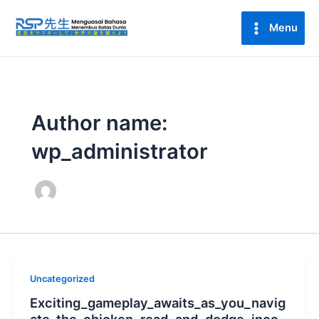
Lewati
Post
Main
ke
pagination
Menu
Menu
konten
Author name:
wp_administrator
Uncategorized
Exciting_gameplay_awaits_as_you_navig