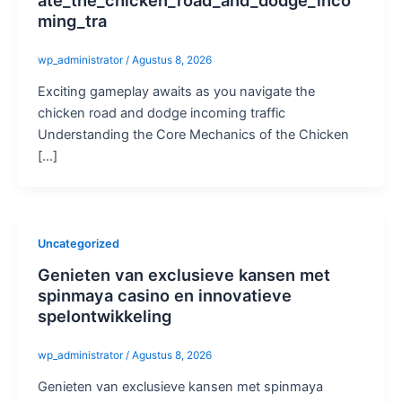
ate_the_chicken_road_and_dodge_inco
ming_tra
wp_administrator
/
Agustus 8, 2026
Exciting gameplay awaits as you navigate the
chicken road and dodge incoming traffic
Understanding the Core Mechanics of the Chicken
[…]
Uncategorized
Genieten van exclusieve kansen met
spinmaya casino en innovatieve
spelontwikkeling
wp_administrator
/
Agustus 8, 2026
Genieten van exclusieve kansen met spinmaya