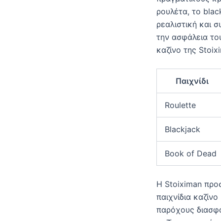
ρουλέτα, το blac
ρεαλιστική και 
την ασφάλεια το
καζίνο της Stoix
Παιχνίδι
Roulette
Blackjack
Book of Dead
Η Stoiximan προσ
παιχνίδια καζίνο
παρόχους διασφαλ