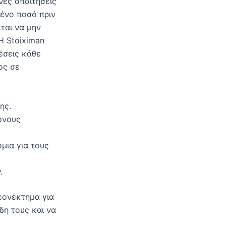
νες απαιτήσεις
μένο ποσό πριν
ται να μην
Η Stoiximan
έσεις κάθε
ος σε
ης.
όνους
μια για τους
.
εονέκτημα για
δη τους και να