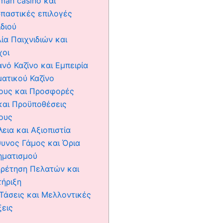
iman casino και
παστικές επιλογές
ιδιού
λία Παιχνιδιών και
χοι
νό Καζίνο και Εμπειρία
ατικού Καζίνο
ους και Προσφορές
και Προϋποθέσεις
ους
εια και Αξιοπιστία
υνος Γάμος και Όρια
ηματισμού
ρέτηση Πελατών και
ήριξη
Τάσεις και Μελλοντικές
ξεις