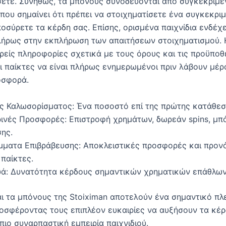
ήσετε. Συνήθως, τα μπόνους συνοδεύονται από συγκεκριμέ
 που σημαίνει ότι πρέπει να στοιχηματίσετε ένα συγκεκρι
οσύρετε τα κέρδη σας. Επίσης, ορισμένα παιχνίδια ενδέχε
ήρως στην εκπλήρωση των απαιτήσεων στοιχηματισμού. 
ρείς πληροφορίες σχετικά με τους όρους και τις προϋποθ
ι παίκτες να είναι πλήρως ενημερωμένοι πριν λάβουν μέρ
οσφορά.
 Καλωσορίσματος: Ένα ποσοστό επί της πρώτης κατάθεσ
ινές Προσφορές: Επιστροφή χρημάτων, δωρεάν spins, μπ
ης.
ματα Επιβράβευσης: Αποκλειστικές προσφορές και προνό
 παίκτες.
ά: Δυνατότητα κέρδους σημαντικών χρηματικών επάθλων
ι τα μπόνους της Stoiximan αποτελούν ένα σημαντικό πλ
ροσφέροντας τους επιπλέον ευκαιρίες να αυξήσουν τα κέρ
ιο συναρπαστική εμπειρία παιχνιδιού.