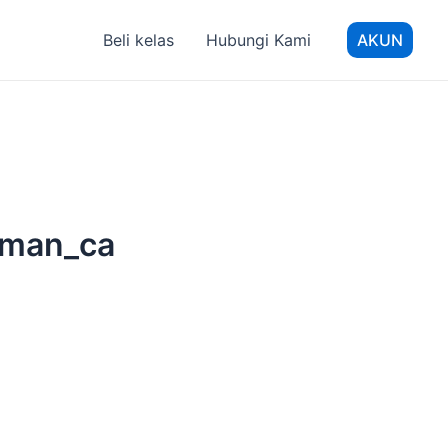
Beli kelas
Hubungi Kami
AKUN
iman_ca