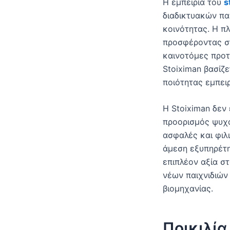
Η εμπειρία του
s
διαδικτυακών παι
κοινότητας. Η π
προσφέροντας στ
καινοτόμες προτ
Stoiximan βασίζ
ποιότητας εμπειρ
Η Stoiximan δεν
προορισμός ψυχα
ασφαλές και φιλ
άμεση εξυπηρέτη
επιπλέον αξία στ
νέων παιχνιδιών
βιομηχανίας.
Ποικιλία