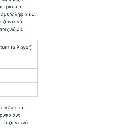
ει μια πιο
 αμεροληψία και
το ζωντανό
αιχνιδιού.
turn to Player)
τα κλασικά
ορυφαίους
ώ το ζωντανό