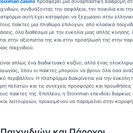
toiximan casino
προσφέρει μια συναρπαστική διαδρομή σ
χνιδιών, συνδυάζοντας την ασφάλεια, την ποικιλία και τη
λατφόρμα αυτή έχει καταφέρει να ξεχωρίσει στην ελληνικ
ους παίκτες μια πληθώρα επιλογών, από κλασικά παιχνίδι
άσεις, όλα διαθέσιμα με την ευκολία μιας απλής κίνησης.
εται στην αξιοπιστία της και στην προσήλωσή της στην πα
ίας παιχνιδιού.
 είναι απλώς ένα διαδικτυακό καζίνο, αλλά ένας ολοκληρ
γωγίας, όπου οι παίκτες μπορούν να βρουν όλα όσα ανα
ικό περιβάλλον. Η πλατφόρμα διακρίνεται για την εύκολη 
ση πελατών και τις συνεχείς προσφορές και προωθήσει
ους παίκτες της. Επιπλέον, η Stoiximan επενδύει διαρκώς
 και λειτουργιών, προκειμένου να παραμείνει στην κορυφή
 Παιχνιδιών και Πάροχοι