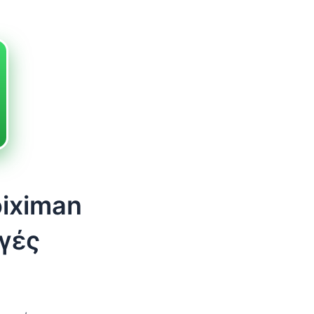
iximan
γές