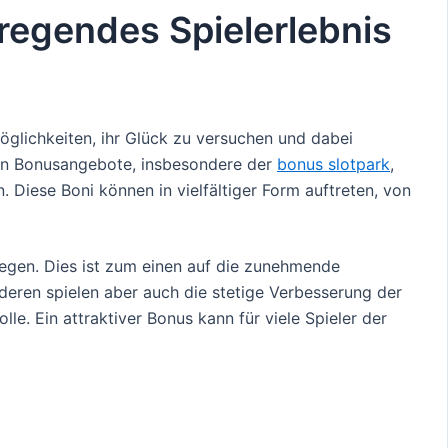
fregendes Spielerlebnis
öglichkeiten, ihr Glück zu versuchen und dabei
enen Bonusangebote, insbesondere der
bonus slotpark
,
. Diese Boni können in vielfältiger Form auftreten, von
iegen. Dies ist zum einen auf die zunehmende
deren spielen aber auch die stetige Verbesserung der
le. Ein attraktiver Bonus kann für viele Spieler der