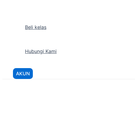
Lewati
Post
ke
navigation
konten
Beli kelas
Hubungi Kami
AKUN