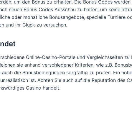
den, um den Bonus zu erhalten. Die Bonus Codes werden of
g nach neuen Bonus Codes Ausschau zu halten, um keine at
liche oder monatliche Bonusangebote, spezielle Turniere o
en und ihr Glück zu versuchen.
indet
rschiedene Online-Casino-Portale und Vergleichsseiten zu 
ichen sie anhand verschiedener Kriterien, wie z.B. Bonusbe
n auch die Bonusbedingungen sorgfältig zu prüfen. Ein hoh
realistisch ist. Achten Sie auch auf die Reputation des C
enswürdiges Casino handelt.