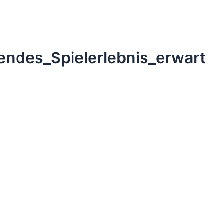
endes_Spielerlebnis_erwart