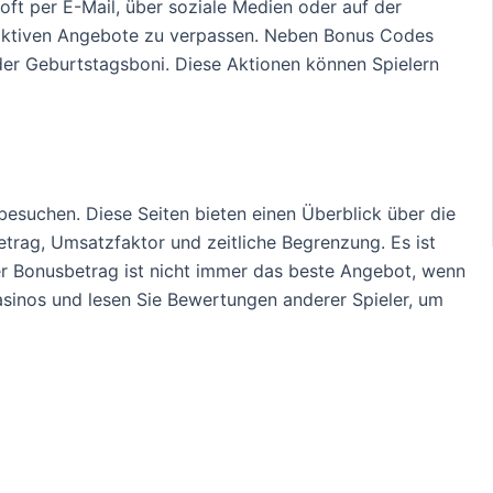
t per E-Mail, über soziale Medien oder auf der
traktiven Angebote zu verpassen. Neben Bonus Codes
der Geburtstagsboni. Diese Aktionen können Spielern
besuchen. Diese Seiten bieten einen Überblick über die
trag, Umsatzfaktor und zeitliche Begrenzung. Es ist
er Bonusbetrag ist nicht immer das beste Angebot, wenn
asinos und lesen Sie Bewertungen anderer Spieler, um