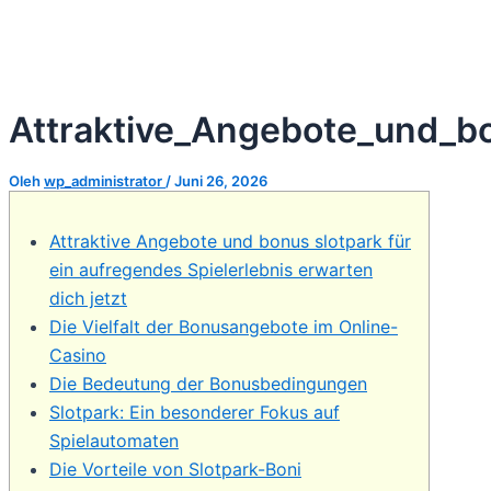
Attraktive_Angebote_und_bo
Oleh
wp_administrator
/
Juni 26, 2026
Attraktive Angebote und bonus slotpark für
ein aufregendes Spielerlebnis erwarten
dich jetzt
Die Vielfalt der Bonusangebote im Online-
Casino
Die Bedeutung der Bonusbedingungen
Slotpark: Ein besonderer Fokus auf
Spielautomaten
Die Vorteile von Slotpark-Boni