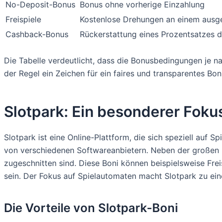
No-Deposit-Bonus
Bonus ohne vorherige Einzahlung
Freispiele
Kostenlose Drehungen an einem ausg
Cashback-Bonus
Rückerstattung eines Prozentsatzes d
Die Tabelle verdeutlicht, dass die Bonusbedingungen je n
der Regel ein Zeichen für ein faires und transparentes Bo
Slotpark: Ein besonderer Foku
Slotpark ist eine Online-Plattform, die sich speziell au
von verschiedenen Softwareanbietern. Neben der großen Sp
zugeschnitten sind. Diese Boni können beispielsweise Fr
sein. Der Fokus auf Spielautomaten macht Slotpark zu einer 
Die Vorteile von Slotpark-Boni