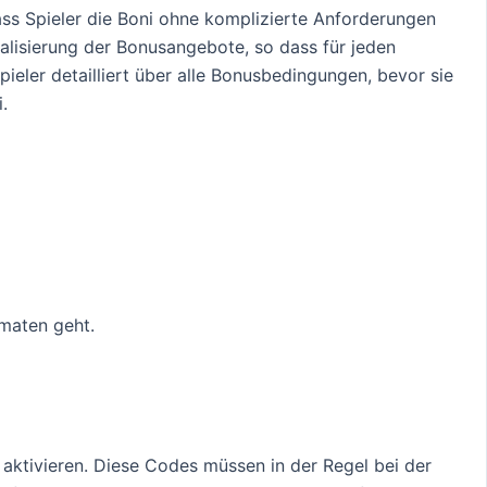
ass Spieler die Boni ohne komplizierte Anforderungen
ualisierung der Bonusangebote, so dass für jeden
ieler detailliert über alle Bonusbedingungen, bevor sie
.
omaten geht.
aktivieren. Diese Codes müssen in der Regel bei der