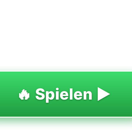
🔥 Spielen ▶️