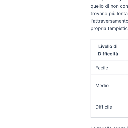
quello di non con
trovano più lonta
l'attraversamento
propria tempistic
Livello di
Difficoltà
Facile
Medio
Difficile