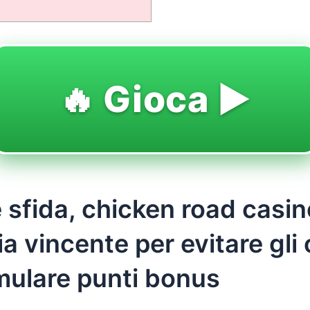
🔥 Gioca ▶️
sfida, chicken road casin
ia vincente per evitare gli 
ulare punti bonus