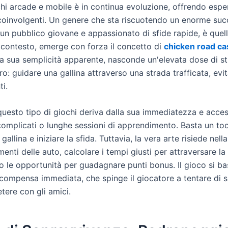
chi arcade e mobile è in continua evoluzione, offrendo esp
 coinvolgenti. Un genere che sta riscuotendo un enorme suc
un pubblico giovane e appassionato di sfide rapide, è quell
 contesto, emerge con forza il concetto di
chicken road ca
a sua semplicità apparente, nasconde un'elevata dose di str
aro: guidare una gallina attraverso una strada trafficata, evi
i.
questo tipo di giochi deriva dalla sua immediatezza e access
 complicati o lunghe sessioni di apprendimento. Basta un t
 gallina e iniziare la sfida. Tuttavia, la vera arte risiede nell
menti delle auto, calcolare i tempi giusti per attraversare la
io le opportunità per guadagnare punti bonus. Il gioco si ba
compensa immediata, che spinge il giocatore a tentare di su
tere con gli amici.