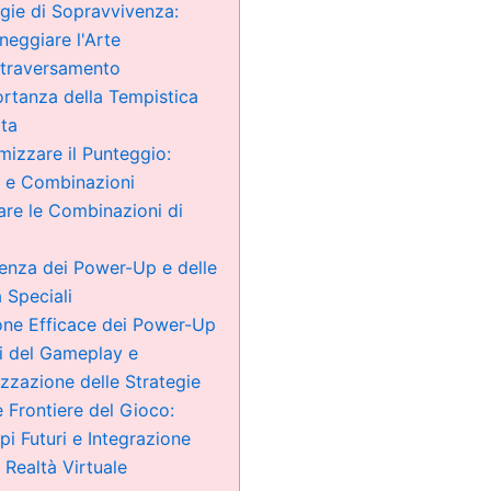
egie di Sopravvivenza:
neggiare l'Arte
Attraversamento
ortanza della Tempistica
tta
mizzare il Punteggio:
 e Combinazioni
are le Combinazioni di
uenza dei Power-Up e delle
à Speciali
one Efficace dei Power-Up
si del Gameplay e
zzazione delle Strategie
 Frontiere del Gioco:
pi Futuri e Integrazione
 Realtà Virtuale