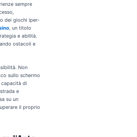
erienze sempre
cesso,
o dei giochi iper-
sino
, un titolo
ategia e abilità.
tando ostacoli e
ibilità. Non
occo sullo schermo
a capacità di
 strada e
sa su un
perare il proprio