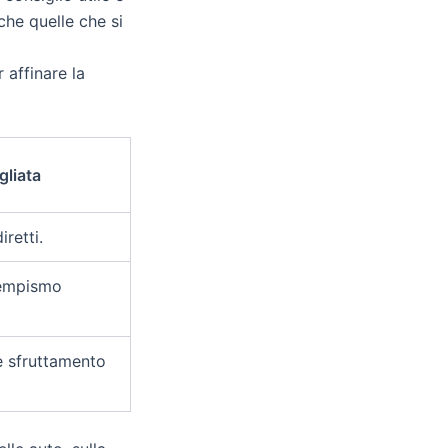
che quelle che si
 affinare la
gliata
iretti.
tempismo
e sfruttamento