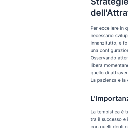
Strategie
dell'Att
Per eccellere in 
necessario svilup
Innanzitutto, è f
una configurazion
Osservando attent
libera momentane
quello di attrave
La pazienza e la 
L'Importanz
La tempistica è t
tra il successo e
con quelli degli os