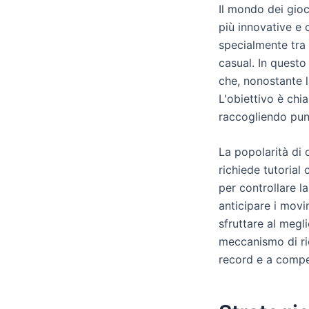
Il mondo dei gio
più innovative e
specialmente tra 
casual. In questo
che, nonostante l
L'obiettivo è chi
raccogliendo punt
La popolarità di 
richiede tutorial
per controllare la
anticipare i movi
sfruttare al megl
meccanismo di ri
record e a compe