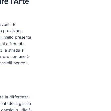
re l'Arte
eventi. È
a previsione.
 livello presenta
mi differenti.
 la strada si
errore comune è
sibili pericoli.
re la differenza
enti della gallina
 consiglio utile è