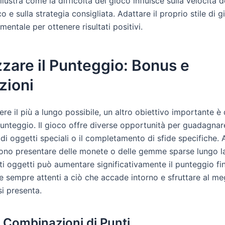
llustra come la difficoltà del gioco influisce sulla velocità d
co e sulla strategia consigliata. Adattare il proprio stile di gi
mentale per ottenere risultati positivi.
zare il Punteggio: Bonus e
zioni
ere il più a lungo possibile, un altro obiettivo importante è 
unteggio. Il gioco offre diverse opportunità per guadagnar
di oggetti speciali o il completamento di sfide specifiche.
ssono presentare delle monete o delle gemme sparse lungo l
i oggetti può aumentare significativamente il punteggio fin
 sempre attenti a ciò che accade intorno e sfruttare al me
i presenta.
e Combinazioni di Punti