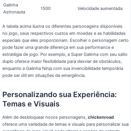
Galinha
1500
Velocidade aumentada
Astronauta
A tabela acima ilustra os diferentes personagens disponíveis
no jogo, seus respectivos custos em moedas e as habilidades
especiais que eles proporcionam. Escolher o personagem certo
pode fazer uma grande diferença em sua performance e
estratégia de jogo. Por exemplo, a Super Galinha com seu salto
duplo oferece maior flexibilidade para desviar de obstáculos,
enquanto a Galinha Ninja com sua invencibilidade temporária
pode ser útil em situações de emergência.
Personalizando sua Experiência:
Temas e Visuais
Além de desbloquear novos personagens,
chickenroad
oferece uma variedade de temas e visuais para personalizar sua