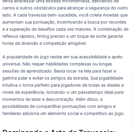
tenta atravessar uma estrada movimentada, desviando de
carros e outros obstáculos para alcançar a segurança do outro
lado. A cada travessia bem-sucedida, você coleta moedas que
aumentam sua pontuação, incentivando a busca por recordes
e a superação de desafios cada vez maiores. A combinação de
reflexos rápidos, timing preciso e um toque de sorte garante
horas de diversão e competição amigável.
A popularidade do jogo reside em sua acessibilidade e apelo
universal. Não requer habilidades complexas ou longas
sessões de aprendizado. Basta tocar na tela para fazer a
galinha pular e evitar os perigos da estrada. Sua jogabilidade
intuitiva o torna perfeito para jogadores de todas as idades e
níveis de experiência, tornando-o um passatempo ideal para
momentos de lazer e descontração. Além disso, a
possibilidade de compartilhar pontuações com amigos e
familiares adiciona um elemento social e competitivo ao jogo.