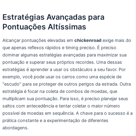
Estratégias Avançadas para
Pontuações Altíssimas
Alcançar pontuações elevadas em
chickenroad
exige mais do
que apenas reflexos rápidos e timing preciso. É preciso
dominar algumas estratégias avançadas para maximizar sua
pontuação e superar seus próprios recordes. Uma dessas
estratégias é aprender a usar os obstáculos a seu favor. Por
exemplo, você pode usar os carros como uma espécie de
"escudo" para se proteger de outros perigos da estrada. Outra
estratégia é focar na coleta de combos de moedas, que
multiplicam sua pontuação. Para isso, é preciso planejar seus
saltos com antecedência e tentar coletar o maior número
possível de moedas em sequência. A chave para o sucesso é a
prática constante e a experimentação de diferentes
abordagens.