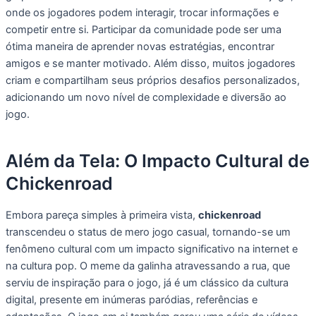
onde os jogadores podem interagir, trocar informações e
competir entre si. Participar da comunidade pode ser uma
ótima maneira de aprender novas estratégias, encontrar
amigos e se manter motivado. Além disso, muitos jogadores
criam e compartilham seus próprios desafios personalizados,
adicionando um novo nível de complexidade e diversão ao
jogo.
Além da Tela: O Impacto Cultural de
Chickenroad
Embora pareça simples à primeira vista,
chickenroad
transcendeu o status de mero jogo casual, tornando-se um
fenômeno cultural com um impacto significativo na internet e
na cultura pop. O meme da galinha atravessando a rua, que
serviu de inspiração para o jogo, já é um clássico da cultura
digital, presente em inúmeras paródias, referências e