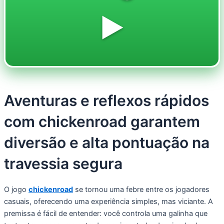
▶️
Aventuras e reflexos rápidos
com chickenroad garantem
diversão e alta pontuação na
travessia segura
O jogo
chickenroad
se tornou uma febre entre os jogadores
casuais, oferecendo uma experiência simples, mas viciante. A
premissa é fácil de entender: você controla uma galinha que