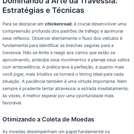
Dominando a Arte da Travessia:
Estratégias e Técnicas
Para se destacar em
chickenroad
, é crucial desenvolver uma
compreensão profunda dos padrões de tráfego e aprimorar
seus reflexos. Observar atentamente o fluxo dos veículos é
fundamental para identificar as brechas seguras para a
travessia. Não se limite a reagir aos carros que estão se
aproximando; antecipe seus movimentos e planeje seus saltos
com antecedência. A prática leva à perfeição, e quanto mais
você jogar, mais intuitivo se tornará o timing ideal para cada
situação. A paciência também é uma virtude importante. Nem
sempre é prudente tentar atravessar a estrada imediatamente;
às vezes, é melhor esperar por uma oportunidade mais
favorável.
Otimizando a Coleta de Moedas
As moedas desempenham um papel fundamental na