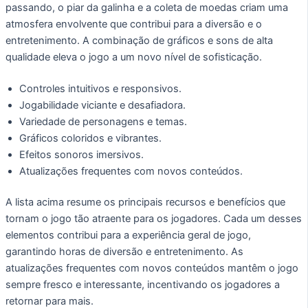
passando, o piar da galinha e a coleta de moedas criam uma
atmosfera envolvente que contribui para a diversão e o
entretenimento. A combinação de gráficos e sons de alta
qualidade eleva o jogo a um novo nível de sofisticação.
Controles intuitivos e responsivos.
Jogabilidade viciante e desafiadora.
Variedade de personagens e temas.
Gráficos coloridos e vibrantes.
Efeitos sonoros imersivos.
Atualizações frequentes com novos conteúdos.
A lista acima resume os principais recursos e benefícios que
tornam o jogo tão atraente para os jogadores. Cada um desses
elementos contribui para a experiência geral de jogo,
garantindo horas de diversão e entretenimento. As
atualizações frequentes com novos conteúdos mantêm o jogo
sempre fresco e interessante, incentivando os jogadores a
retornar para mais.