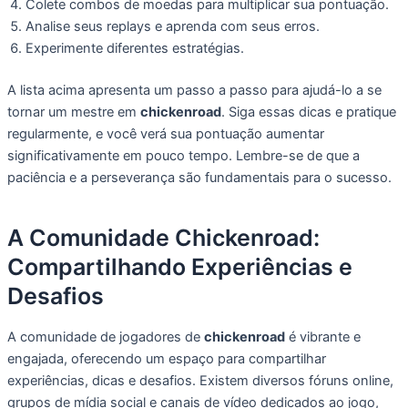
Colete combos de moedas para multiplicar sua pontuação.
Analise seus replays e aprenda com seus erros.
Experimente diferentes estratégias.
A lista acima apresenta um passo a passo para ajudá-lo a se
tornar um mestre em
chickenroad
. Siga essas dicas e pratique
regularmente, e você verá sua pontuação aumentar
significativamente em pouco tempo. Lembre-se de que a
paciência e a perseverança são fundamentais para o sucesso.
A Comunidade Chickenroad:
Compartilhando Experiências e
Desafios
A comunidade de jogadores de
chickenroad
é vibrante e
engajada, oferecendo um espaço para compartilhar
experiências, dicas e desafios. Existem diversos fóruns online,
grupos de mídia social e canais de vídeo dedicados ao jogo,