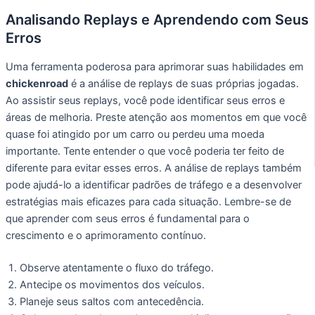
Analisando Replays e Aprendendo com Seus
Erros
Uma ferramenta poderosa para aprimorar suas habilidades em
chickenroad
é a análise de replays de suas próprias jogadas.
Ao assistir seus replays, você pode identificar seus erros e
áreas de melhoria. Preste atenção aos momentos em que você
quase foi atingido por um carro ou perdeu uma moeda
importante. Tente entender o que você poderia ter feito de
diferente para evitar esses erros. A análise de replays também
pode ajudá-lo a identificar padrões de tráfego e a desenvolver
estratégias mais eficazes para cada situação. Lembre-se de
que aprender com seus erros é fundamental para o
crescimento e o aprimoramento contínuo.
Observe atentamente o fluxo do tráfego.
Antecipe os movimentos dos veículos.
Planeje seus saltos com antecedência.