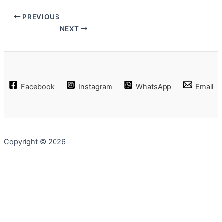
PREVIOUS
NEXT
Facebook
Instagram
WhatsApp
Email
Copyright © 2026