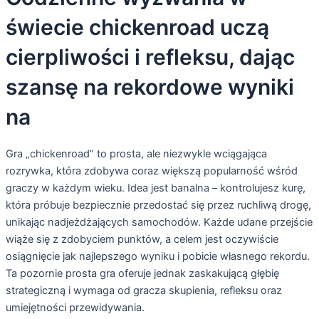
świecie chickenroad uczą
cierpliwości i refleksu, dając
szansę na rekordowe wyniki
na
Gra „chickenroad” to prosta, ale niezwykle wciągająca
rozrywka, która zdobywa coraz większą popularność wśród
graczy w każdym wieku. Idea jest banalna – kontrolujesz kurę,
która próbuje bezpiecznie przedostać się przez ruchliwą drogę,
unikając nadjeżdżających samochodów. Każde udane przejście
wiąże się z zdobyciem punktów, a celem jest oczywiście
osiągnięcie jak najlepszego wyniku i pobicie własnego rekordu.
Ta pozornie prosta gra oferuje jednak zaskakującą głębię
strategiczną i wymaga od gracza skupienia, refleksu oraz
umiejętności przewidywania.