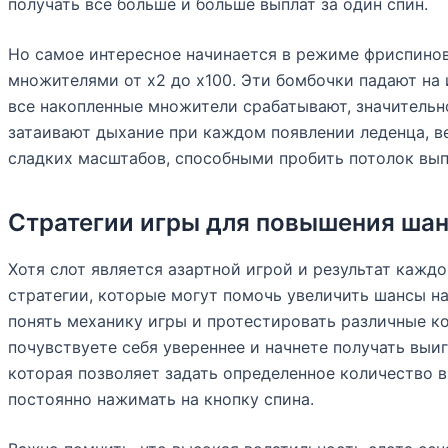
получать все больше и больше выплат за один спин.
Но самое интересное начинается в режиме фриспинов
множителями от x2 до x100. Эти бомбочки падают на
все накопленные множители срабатывают, значитель
затаивают дыхание при каждом появлении леденца, в
сладких масштабов, способными пробить потолок выпл
Стратегии игры для повышения ша
Хотя слот является азартной игрой и результат кажд
стратегии, которые могут помочь увеличить шансы н
понять механику игры и протестировать различные ко
почувствуете себя увереннее и начнете получать выи
которая позволяет задать определенное количество 
постоянно нажимать на кнопку спина.