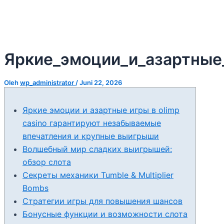
Яркие_эмоции_и_азартные_
Oleh
wp_administrator
/
Juni 22, 2026
Яркие эмоции и азартные игры в olimp
casino гарантируют незабываемые
впечатления и крупные выигрыши
Волшебный мир сладких выигрышей:
обзор слота
Секреты механики Tumble & Multiplier
Bombs
Стратегии игры для повышения шансов
Бонусные функции и возможности слота