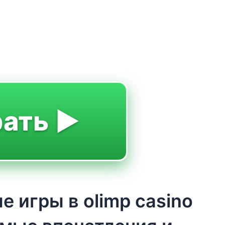
рать ▶️
е игры в olimp casino