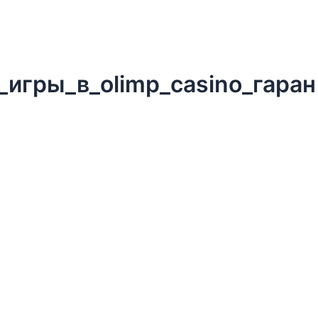
игры_в_olimp_casino_гаран