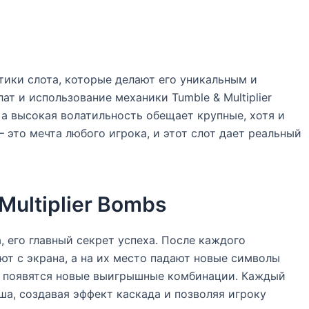
ики слота, которые делают его уникальным и
т и использование механики Tumble & Multiplier
 высокая волатильность обещает крупные, хотя и
 это мечта любого игрока, и этот слот дает реальный
ultiplier Bombs
а, его главный секрет успеха. После каждого
т с экрана, а на их место падают новые символы
 не появятся новые выигрышные комбинации. Каждый
, создавая эффект каскада и позволяя игроку