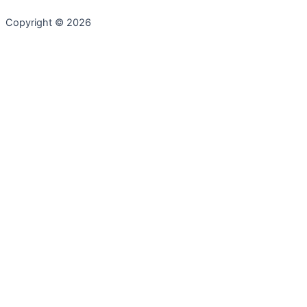
Copyright © 2026