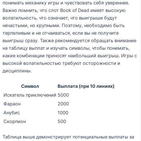
понимать механику игры и чувствовать себя увереннее.
Важно помнить, что слот Book of Dead имеет высокую
волатильность, что означает, что выигрыши будут
нечастыми, но крупными. Поэтому, необходимо быть
терпеливым и не отчаиваться, если вы не получите
выигрыш сразу. Также рекомендуется обращать внимание
на таблицу выплат и изучать символы, чтобы понимать,
какие комбинации приносят наибольший выигрыш. Игры с
высокой волатильностью требуют осторожности и
дисциплины.
Символ
Выплата (при 10 линиях)
Искатель приключений
5000
Фараон
2000
Анубис
1000
Скорпион
500
Таблица выше демонстрирует потенциальные выплаты за