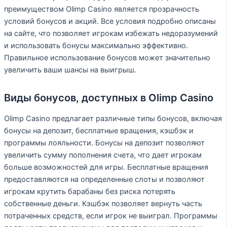
преимуществом Olimp Casino является прозрачность
условий бонусов и акций. Все условия подробно описаны
на сайте, что позволяет игрокам избежать недоразумений
и использовать бонусы максимально эффективно.
Правильное использование бонусов может значительно
увеличить ваши шансы на выигрыш.
Виды бонусов, доступных в Olimp Casino
Olimp Casino предлагает различные типы бонусов, включая
бонусы на депозит, бесплатные вращения, кэшбэк и
программы лояльности. Бонусы на депозит позволяют
увеличить сумму пополнения счета, что дает игрокам
больше возможностей для игры. Бесплатные вращения
предоставляются на определенные слоты и позволяют
игрокам крутить барабаны без риска потерять
собственные деньги. Кэшбэк позволяет вернуть часть
потраченных средств, если игрок не выиграл. Программы