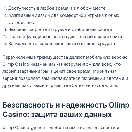
Доступность в любое время и в любом месте
Адаптивный дизайн для комфортной игры на любых
устройствах
Высокая скорость загрузки и стабильная работа
Полный функционал, как на десктопной версии сайта
Возможность пополнения счета и вывода средств
Перечисленные преимущества делают мобильную версию
Olimp Casino незаменимым инструментом для всех, кто
любит азартные игры и ценит свое время. Мобильная
версия позволяет вам наслаждаться любимыми слотами и
другими азартными играми, где бы вы ни находились.
Безопасность и надежность Olimp
Casino: защита ваших данных
Olimp Casino уделяет особое внимание безопасности и