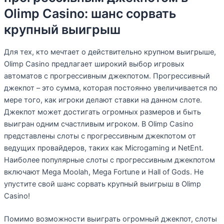
Olimp Casino: шанс сорвать
крупный выигрыш
Для тех, кто мечтает о действительно крупном выигрыше,
Olimp Casino предлагает широкий выбор игровых
автоматов с прогрессивным джекпотом. Прогрессивный
джекпот – это сумма, которая постоянно увеличивается по
мере того, как игроки делают ставки на данном слоте.
Джекпот может достигать огромных размеров и быть
выигран одним счастливым игроком. В Olimp Casino
представлены слоты с прогрессивным джекпотом от
ведущих провайдеров, таких как Microgaming и NetEnt.
Наиболее популярные слоты с прогрессивным джекпотом
включают Mega Moolah, Mega Fortune и Hall of Gods. Не
упустите свой шанс сорвать крупный выигрыш в Olimp
Casino!
Помимо возможности выиграть огромный джекпот, слоты