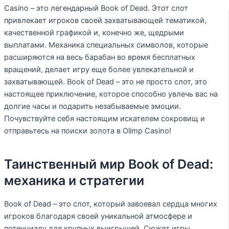
Casino – это легендарный Book of Dead. Этот слот
привлекает игроков своей захватывающей тематикой,
качественной графикой и, конечно же, щедрыми
выплатами. Механика специальных символов, которые
расширяются на весь барабан во время бесплатных
вращений, делает игру еще более увлекательной и
захватывающей. Book of Dead – это не просто слот, это
настоящее приключение, которое способно увлечь вас на
долгие часы и подарить незабываемые эмоции.
Почувствуйте себя настоящим искателем сокровищ и
отправьтесь на поиски золота в Olimp Casino!
Таинственный мир Book of Dead:
механика и стратегии
Book of Dead – это слот, который завоевал сердца многих
игроков благодаря своей уникальной атмосфере и
потенциалу для крупных выигрышей. Сюжет игры