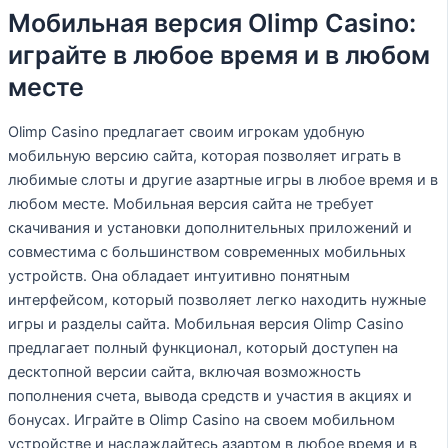
Мобильная версия Olimp Casino:
играйте в любое время и в любом
месте
Olimp Casino предлагает своим игрокам удобную
мобильную версию сайта, которая позволяет играть в
любимые слоты и другие азартные игры в любое время и в
любом месте. Мобильная версия сайта не требует
скачивания и установки дополнительных приложений и
совместима с большинством современных мобильных
устройств. Она обладает интуитивно понятным
интерфейсом, который позволяет легко находить нужные
игры и разделы сайта. Мобильная версия Olimp Casino
предлагает полный функционал, который доступен на
десктопной версии сайта, включая возможность
пополнения счета, вывода средств и участия в акциях и
бонусах. Играйте в Olimp Casino на своем мобильном
устройстве и наслаждайтесь азартом в любое время и в