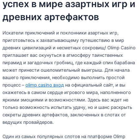
успех в мире азартных игр и
древних артефактов
Искатели приключений и поклонники азартных игр,
приготовьтесь к захватывающему путешествию в мир
древних цивилизаций и несметных сокровищ! Olimp Casino
приглашает вас окунуться в атмосферу таинственных
пирамид и загадочных гробниц, где каждый спин барабана
может принести ошеломительный выигрыш. Для начала
вашего приключения, необходимо выполнить простой
процесс –
olimp casino вход
на официальный сайт, и вы
окажетесь в самом сердце игрового мира, наполненного
яркими эмоциями и возможностями. Здесь вас ждет не
только возможность испытать удачу, но и шанс раскрыть
секреты древних артефактов, заключенных в слотах от
ведущих провайдеров.
Один из самых популярных слотов на платформе Olimp