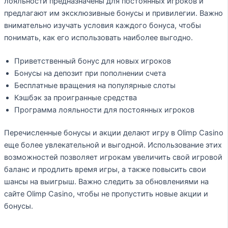
лояльности предназначены для постоянных игроков и
предлагают им эксклюзивные бонусы и привилегии. Важно
внимательно изучать условия каждого бонуса, чтобы
понимать, как его использовать наиболее выгодно.
Приветственный бонус для новых игроков
Бонусы на депозит при пополнении счета
Бесплатные вращения на популярные слоты
Кэшбэк за проигранные средства
Программа лояльности для постоянных игроков
Перечисленные бонусы и акции делают игру в Olimp Casino
еще более увлекательной и выгодной. Использование этих
возможностей позволяет игрокам увеличить свой игровой
баланс и продлить время игры, а также повысить свои
шансы на выигрыш. Важно следить за обновлениями на
сайте Olimp Casino, чтобы не пропустить новые акции и
бонусы.