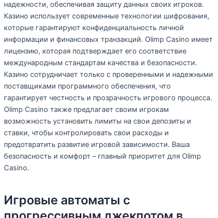
надежности, обеспечивая защиту данных своих игроков.
Казино использует современные технологии шифрования,
которые гарантируют конфиденциальность личной
информации и финансовых транзакций. Olimp Casino имеет
лицензию, которая подтверждает его соответствие
международным стандартам качества и безопасности.
Казино сотрудничает только с проверенными и надежными
поставщиками программного обеспечения, что
гарантирует честность и прозрачность игрового процесса.
Olimp Casino также предлагает своим игрокам
возможность установить лимиты на свои депозиты и
ставки, чтобы контролировать свои расходы и
предотвратить развитие игровой зависимости. Ваша
безопасность и комфорт – главный приоритет для Olimp
Casino.
Игровые автоматы с
прогрессивным джекпотом в