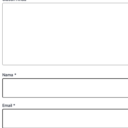
Nama
*
Email
*