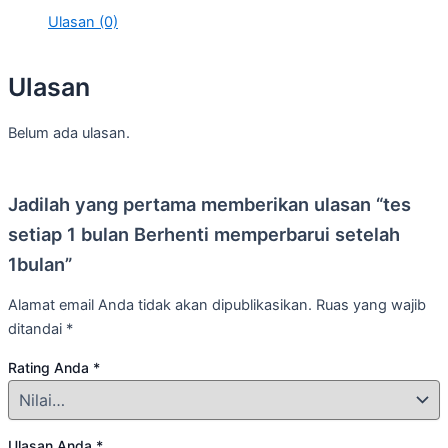
Ulasan (0)
Ulasan
Belum ada ulasan.
Jadilah yang pertama memberikan ulasan “tes
setiap 1 bulan Berhenti memperbarui setelah
1bulan”
Alamat email Anda tidak akan dipublikasikan.
Ruas yang wajib
ditandai
*
Rating Anda
*
Ulasan Anda
*