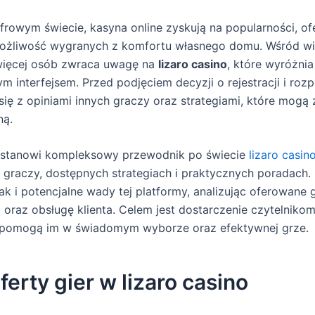
frowym świecie, kasyna online zyskują na popularności, of
 możliwość wygranych z komfortu własnego domu. Wśród w
 więcej osób zwraca uwagę na
lizaro casino
, które wyróżnia
ym interfejsem. Przed podjęciem decyzji o rejestracji i roz
ię z opiniami innych graczy oraz strategiami, które mogą
ną.
uł stanowi kompleksowy przewodnik po świecie
lizaro casin
 graczy, dostępnych strategiach i praktycznych poradac
ak i potencjalne wady tej platformy, analizując oferowane 
 oraz obsługę klienta. Celem jest dostarczenie czytelnikom
re pomogą im w świadomym wyborze oraz efektywnej grze.
ferty gier w lizaro casino