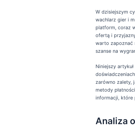
W dzisiejszym cy
wachlarz gier i
platform, coraz
ofertą i przyjazn
warto zapoznać s
szanse na wygra
Niniejszy artyk
doświadczeniach
zarówno zalety, j
metody płatności
informacji, któ
Analiza o