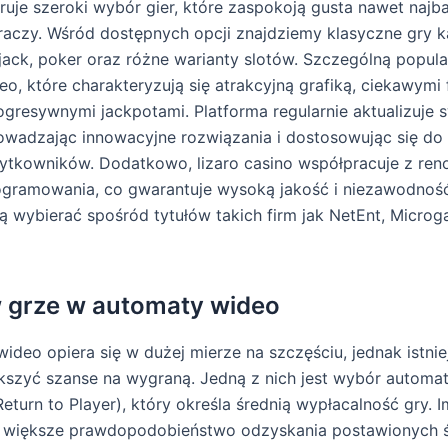
ruje szeroki wybór gier, które zaspokoją gusta nawet najba
aczy. Wśród dostępnych opcji znajdziemy klasyczne gry k
ckjack, poker oraz różne warianty slotów. Szczególną popula
eo, które charakteryzują się atrakcyjną grafiką, ciekawymi
gresywnymi jackpotami. Platforma regularnie aktualizuje s
owadzając innowacyjne rozwiązania i dostosowując się do
użytkowników. Dodatkowo, lizaro casino współpracuje z r
gramowania, co gwarantuje wysoką jakość i niezawodnoś
ą wybierać spośród tytułów takich firm jak NetEnt, Microg
w grze w automaty wideo
deo opiera się w dużej mierze na szczęściu, jednak istnieje
kszyć szanse na wygraną. Jedną z nich jest wybór autom
eturn to Player), który określa średnią wypłacalność gry. 
e większe prawdopodobieństwo odzyskania postawionych ś