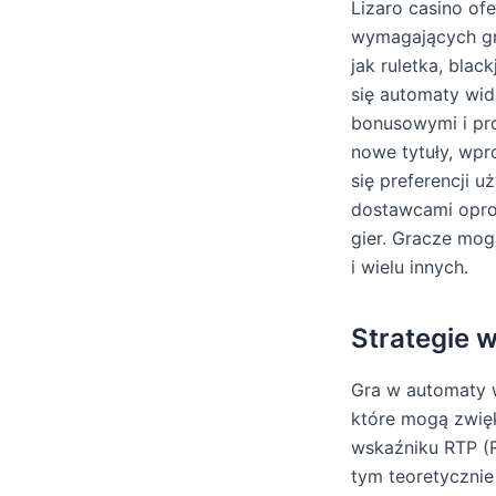
Lizaro casino ofe
wymagających gr
jak ruletka, bla
się automaty wid
bonusowymi i pro
nowe tytuły, wpr
się preferencji 
dostawcami opro
gier. Gracze mog
i wielu innych.
Strategie 
Gra w automaty wi
które mogą zwię
wskaźniku RTP (R
tym teoretyczni