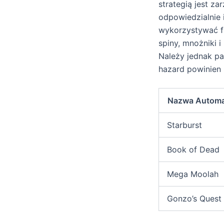
strategią jest za
odpowiedzialnie 
wykorzystywać f
spiny, mnożniki 
Należy jednak pa
hazard powinien 
Nazwa Autom
Starburst
Book of Dead
Mega Moolah
Gonzo’s Quest