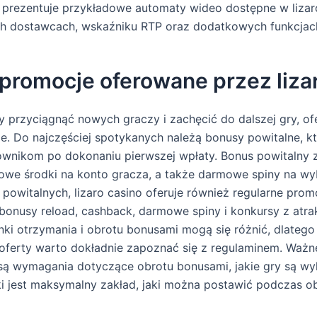
prezentuje przykładowe automaty wideo dostępne w lizaro
ich dostawcach, wskaźniku RTP oraz dodatkowych funkcjac
 promocje oferowane przez liza
by przyciągnąć nowych graczy i zachęcić do dalszej gry, o
e. Do najczęściej spotykanych należą bonusy powitalne, 
wnikom po dokonaniu pierwszej wpłaty. Bonus powitalny 
owe środki na konto gracza, a także darmowe spiny na wy
owitalnych, lizaro casino oferuje również regularne promo
k bonusy reload, cashback, darmowe spiny i konkursy z atr
ki otrzymania i obrotu bonusami mogą się różnić, dlatego
oferty warto dokładnie zapoznać się z regulaminem. Ważne
 są wymagania dotyczące obrotu bonusami, jakie gry są wy
ki jest maksymalny zakład, jaki można postawić podczas 