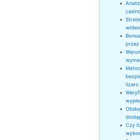
Analiz
casin
Strat
wideo
Bonus
przez 
Warun
wymag
Metod
bezpi
lizaro
Weryf
wypła
Obsług
dostę
Czy l
wybor