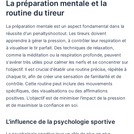
La préparation mentale et la
routine du tireur
La préparation mentale est un aspect fondamental dans la
réussite d'un penaltyshootout. Les tireurs doivent
apprendre à gérer la pression, à contrôler leur respiration et
à visualiser le tir parfait. Des techniques de relaxation,
comme la méditation ou la respiration profonde, peuvent
s'avérer très utiles pour calmer les nerfs et se concentrer sur
l'objectif. Il est crucial d'établir une routine précise, répétée à
chaque tir, afin de créer une sensation de familiarité et de
contrôle. Cette routine peut inclure des mouvements
spécifiques, des visualisations ou des affirmations
positives. L'objectif est de minimiser l'impact de la pression
et de maximiser la confiance en soi.
L'influence de la psychologie sportive