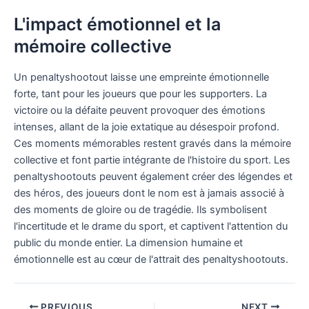
L'impact émotionnel et la
mémoire collective
Un penaltyshootout laisse une empreinte émotionnelle
forte, tant pour les joueurs que pour les supporters. La
victoire ou la défaite peuvent provoquer des émotions
intenses, allant de la joie extatique au désespoir profond.
Ces moments mémorables restent gravés dans la mémoire
collective et font partie intégrante de l'histoire du sport. Les
penaltyshootouts peuvent également créer des légendes et
des héros, des joueurs dont le nom est à jamais associé à
des moments de gloire ou de tragédie. Ils symbolisent
l'incertitude et le drame du sport, et captivent l'attention du
public du monde entier. La dimension humaine et
émotionnelle est au cœur de l'attrait des penaltyshootouts.
PREVIOUS
NEXT