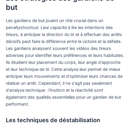
but
Les gardiens de but jouent un rôle crucial dans un
penaltyshootout. Leur capacité à lire les intentions des
tireurs, à anticiper la direction du tir et à effectuer des arrêts
décisifs peut faire la différence entre la victoire et la défaite.
Les gardiens analysent souvent les vidéos des tireurs
adverses pour identifier leurs préférences et leurs habitudes.
Ils étudient leur placement du corps, leur angle d'approche
et leur technique de tir. Cette analyse leur permet de mieux
anticiper leurs mouvements et d'optimiser leurs chances de
réaliser un arrêt. Cependant, il ne s'agit pas seulement
d'analyse technique : l'instinct et la réactivité sont
également des qualités essentielles pour un gardien de but
performant.
Les techniques de déstabilisation