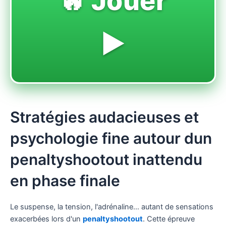
🔥 Jouer
▶️
Stratégies audacieuses et
psychologie fine autour dun
penaltyshootout inattendu
en phase finale
Le suspense, la tension, l'adrénaline… autant de sensations
exacerbées lors d'un
penaltyshootout
. Cette épreuve