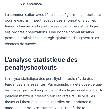
de la séance.
La communication avec l'équipe est également importante
pour le gardien. Il peut recevoir des informations sur les
tireurs adverses de la part de ses coéquipiers et partager
ses propres observations. Une bonne communication
permet d'optimiser la stratégie globale et d'augmenter les
chances de succès.
L'analyse statistique des
penaltyshootouts
L'analyse statistique des penaltyshootouts révèle des
tendances intéressantes. Par exemple, il a été observé que
les tireurs qui tirent en premier ont un léger avantage, car ils
peuvent mettre la pression sur l'adversaire. De plus, les
tireurs qui tirent à gauche du gardien ont tendance à
marquer plus souvent que ceux qui tirent à droite.