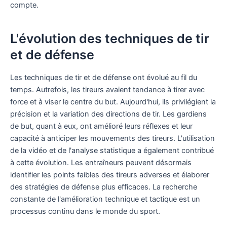
compte.
L'évolution des techniques de tir
et de défense
Les techniques de tir et de défense ont évolué au fil du
temps. Autrefois, les tireurs avaient tendance à tirer avec
force et à viser le centre du but. Aujourd'hui, ils privilégient la
précision et la variation des directions de tir. Les gardiens
de but, quant à eux, ont amélioré leurs réflexes et leur
capacité à anticiper les mouvements des tireurs. L'utilisation
de la vidéo et de l'analyse statistique a également contribué
à cette évolution. Les entraîneurs peuvent désormais
identifier les points faibles des tireurs adverses et élaborer
des stratégies de défense plus efficaces. La recherche
constante de l'amélioration technique et tactique est un
processus continu dans le monde du sport.