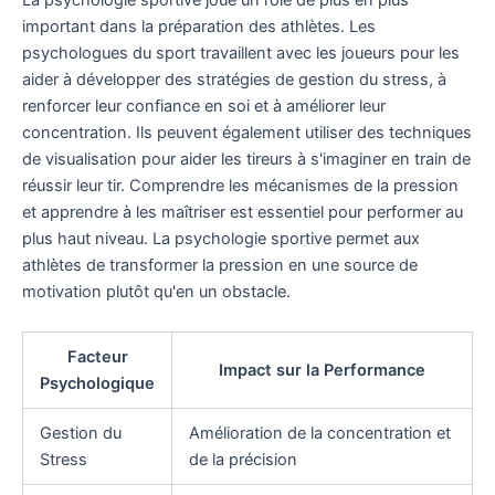
La psychologie sportive joue un rôle de plus en plus
important dans la préparation des athlètes. Les
psychologues du sport travaillent avec les joueurs pour les
aider à développer des stratégies de gestion du stress, à
renforcer leur confiance en soi et à améliorer leur
concentration. Ils peuvent également utiliser des techniques
de visualisation pour aider les tireurs à s'imaginer en train de
réussir leur tir. Comprendre les mécanismes de la pression
et apprendre à les maîtriser est essentiel pour performer au
plus haut niveau. La psychologie sportive permet aux
athlètes de transformer la pression en une source de
motivation plutôt qu'en un obstacle.
Facteur
Impact sur la Performance
Psychologique
Gestion du
Amélioration de la concentration et
Stress
de la précision