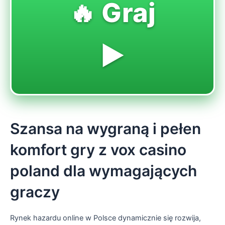
🔥 Graj
▶️
Szansa na wygraną i pełen
komfort gry z vox casino
poland dla wymagających
graczy
Rynek hazardu online w Polsce dynamicznie się rozwija,