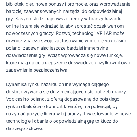
biblioteki gier, nowe bonusy i promocje, oraz wprowadzenie
bardziej zaawansowanych narzędzi do odpowiedzialnej
gry. Kasyno śledzi najnowsze trendy w branży hazardu
online i stara się wdrażać je, aby sprostać oczekiwaniom
nowoczesnych graczy. Rozwój technologii VR i AR może
również znaleźć swoje zastosowanie w ofercie vox casino
poland, zapewniając jeszcze bardziej immersyjne
doświadczenie gry. Wciąż wprowadza się nowe funkcje,
które mają na celu ulepszenie doświadczeń użytkowników i
zapewnienie bezpieczeństwa.
Dynamika rynku hazardu online wymaga ciągłego
dostosowywania się do zmieniających się potrzeb graczy.
Vox casino poland, z ofertą dopasowaną do polskiego
rynku i dbałością o komfort klientów, ma potencjał, by
utrzymać pozycję lidera w tej branży. Inwestowanie w nowe
technologie i dbanie o odpowiedzialną grę to klucz do
dalszego sukcesu.