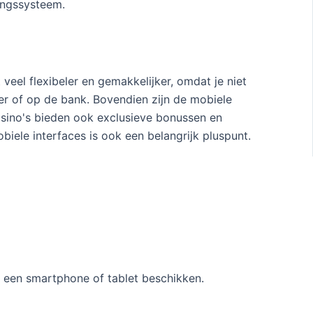
ingssysteem.
eel flexibeler en gemakkelijker, omdat je niet
mer of op de bank. Bovendien zijn de mobiele
asino's bieden ook exclusieve bonussen en
iele interfaces is ook een belangrijk pluspunt.
 een smartphone of tablet beschikken.