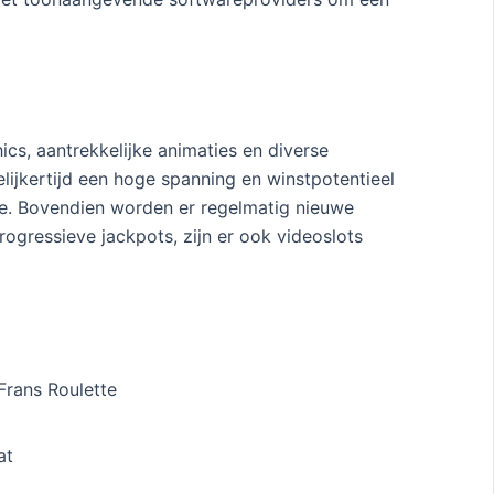
ics, aantrekkelijke animaties en diverse
elijkertijd een hoge spanning en winstpotentieel
ogie. Bovendien worden er regelmatig nieuwe
ogressieve jackpots, zijn er ook videoslots
Frans Roulette
at