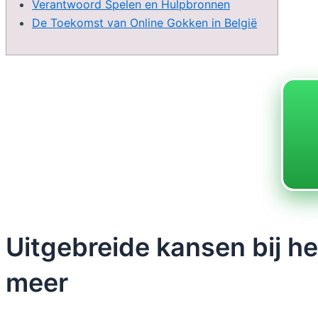
Verantwoord Spelen en Hulpbronnen
De Toekomst van Online Gokken in België
Uitgebreide kansen bij he
meer