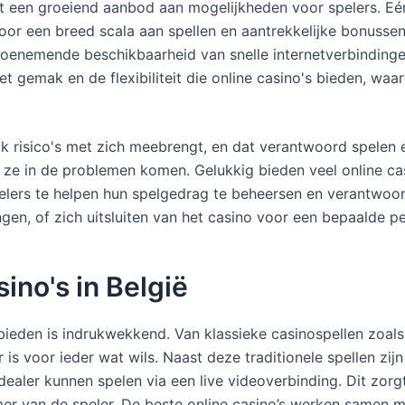
et een groeiend aanbod aan mogelijkheden voor spelers. Eé
door een breed scala aan spellen en aantrekkelijke bonussen. 
oenemende beschikbaarheid van snelle internetverbindinge
t gemak en de flexibiliteit die online casino's bieden, wa
k risico's met zich meebrengt, en dat verantwoord spelen e
ze in de problemen komen. Gelukkig bieden veel online cas
elers te helpen hun spelgedrag te beheersen en verantwoord
ingen, of zich uitsluiten van het casino voor een bepaalde p
ino's in België
anbieden is indrukwekkend. Van klassieke casinospellen zoal
 is voor ieder wat wils. Naast deze traditionele spellen zij
 dealer kunnen spelen via een live videoverbinding. Dit zor
er van de speler. De beste online casino’s werken samen