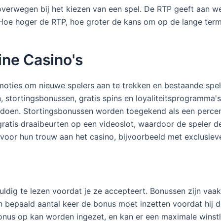
 overwegen bij het kiezen van een spel. De RTP geeft aan 
 Hoe hoger de RTP, hoe groter de kans om op de lange term
ine Casino's
moties om nieuwe spelers aan te trekken en bestaande spe
 stortingsbonussen, gratis spins en loyaliteitsprogramm
g doen. Stortingsbonussen worden toegekend als een percen
 gratis draaibeurten op een videoslot, waardoor de speler d
 voor hun trouw aan het casino, bijvoorbeeld met exclusiev
ldig te lezen voordat je ze accepteert. Bonussen zijn va
en bepaald aantal keer de bonus moet inzetten voordat hij 
onus op kan worden ingezet, en kan er een maximale winstl