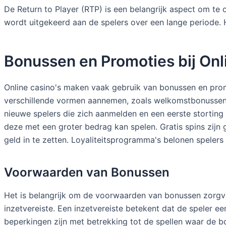
De Return to Player (RTP) is een belangrijk aspect om te
wordt uitgekeerd aan de spelers over een lange periode.
Bonussen en Promoties bij Onl
Online casino's maken vaak gebruik van bonussen en pro
verschillende vormen aannemen, zoals welkomstbonussen,
nieuwe spelers die zich aanmelden en een eerste stortin
deze met een groter bedrag kan spelen. Gratis spins zijn
geld in te zetten. Loyaliteitsprogramma's belonen spelers
Voorwaarden van Bonussen
Het is belangrijk om de voorwaarden van bonussen zorgvu
inzetvereiste. Een inzetvereiste betekent dat de speler e
beperkingen zijn met betrekking tot de spellen waar de b