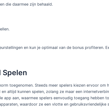
ten die daarmee zijn behaald.
ellen.
eurstellingen en kun je optimaal van de bonus profiteren.
d Spelen
enorm toegenomen. Steeds meer spelers kiezen ervoor om hu
l en altijd kunnen spelen, zolang ze maar een internetverb
e app aan, waarmee spelers eenvoudig toegang hebben tot 
apparaten, waardoor ze een vlotte en gebruiksvriendelijke s