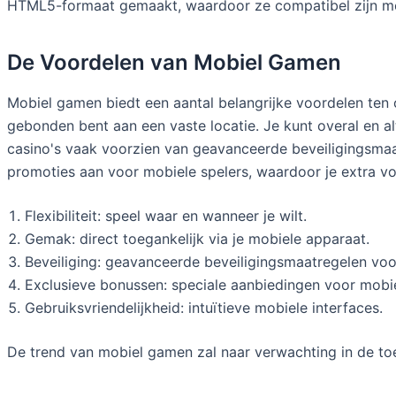
HTML5-formaat gemaakt, waardoor ze compatibel zijn me
De Voordelen van Mobiel Gamen
Mobiel gamen biedt een aantal belangrijke voordelen ten o
gebonden bent aan een vaste locatie. Je kunt overal en al
casino's vaak voorzien van geavanceerde beveiligingsmaat
promoties aan voor mobiele spelers, waardoor je extra voo
Flexibiliteit: speel waar en wanneer je wilt.
Gemak: direct toegankelijk via je mobiele apparaat.
Beveiliging: geavanceerde beveiligingsmaatregelen voo
Exclusieve bonussen: speciale aanbiedingen voor mobie
Gebruiksvriendelijkheid: intuïtieve mobiele interfaces.
De trend van mobiel gamen zal naar verwachting in de to