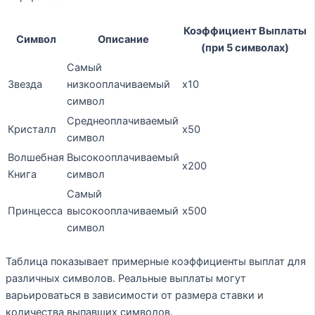
Коэффициент Выплаты
Символ
Описание
(при 5 символах)
Самый
Звезда
низкооплачиваемый
x10
символ
Среднеоплачиваемый
Кристалл
x50
символ
Волшебная
Высокооплачиваемый
x200
Книга
символ
Самый
Принцесса
высокооплачиваемый
x500
символ
Таблица показывает примерные коэффициенты выплат для
различных символов. Реальные выплаты могут
варьироваться в зависимости от размера ставки и
количества выпавших символов.