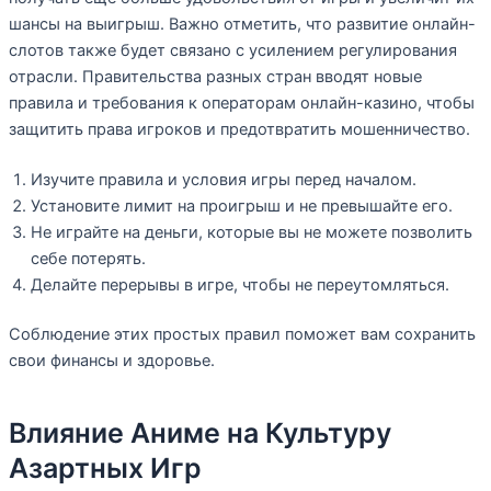
шансы на выигрыш. Важно отметить, что развитие онлайн-
слотов также будет связано с усилением регулирования
отрасли. Правительства разных стран вводят новые
правила и требования к операторам онлайн-казино, чтобы
защитить права игроков и предотвратить мошенничество.
Изучите правила и условия игры перед началом.
Установите лимит на проигрыш и не превышайте его.
Не играйте на деньги, которые вы не можете позволить
себе потерять.
Делайте перерывы в игре, чтобы не переутомляться.
Соблюдение этих простых правил поможет вам сохранить
свои финансы и здоровье.
Влияние Аниме на Культуру
Азартных Игр