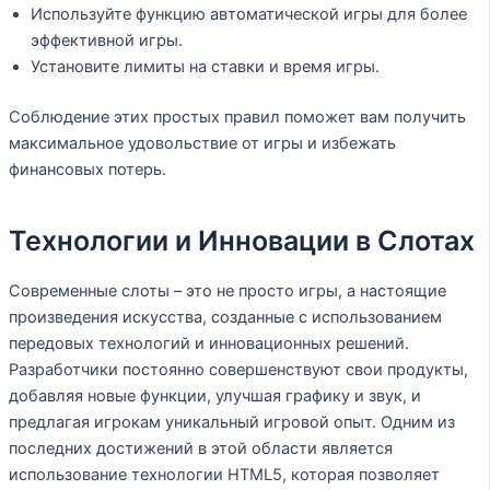
Используйте функцию автоматической игры для более
эффективной игры.
Установите лимиты на ставки и время игры.
Соблюдение этих простых правил поможет вам получить
максимальное удовольствие от игры и избежать
финансовых потерь.
Технологии и Инновации в Слотах
Современные слоты – это не просто игры, а настоящие
произведения искусства, созданные с использованием
передовых технологий и инновационных решений.
Разработчики постоянно совершенствуют свои продукты,
добавляя новые функции, улучшая графику и звук, и
предлагая игрокам уникальный игровой опыт. Одним из
последних достижений в этой области является
использование технологии HTML5, которая позволяет