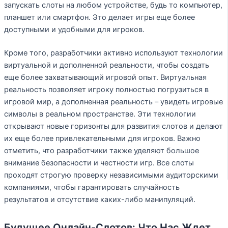
запускать слоты на любом устройстве, будь то компьютер,
планшет или смартфон. Это делает игры еще более
доступными и удобными для игроков.
Кроме того, разработчики активно используют технологии
виртуальной и дополненной реальности, чтобы создать
еще более захватывающий игровой опыт. Виртуальная
реальность позволяет игроку полностью погрузиться в
игровой мир, а дополненная реальность – увидеть игровые
символы в реальном пространстве. Эти технологии
открывают новые горизонты для развития слотов и делают
их еще более привлекательными для игроков. Важно
отметить, что разработчики также уделяют большое
внимание безопасности и честности игр. Все слоты
проходят строгую проверку независимыми аудиторскими
компаниями, чтобы гарантировать случайность
результатов и отсутствие каких-либо манипуляций.
Будущее Онлайн-Слотов: Что Нас Ждет