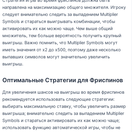
Стратегия игры во время фриспинов должна быть
направлена на максимизацию общего множителя. Игроку
следует внимательно следить за выпадением Multiplier
Symbols и стараться выигрывать комбинации, чтобы
активировать их как можно чаще. Чем выше общий
множитель, тем больше вероятность получить крупный
выигрыш. Важно помнить, что Multiplier Symbols могут
иметь значения от x2 до x500, поэтому даже несколько
выпавших символов могут значительно увеличить
выигрыш.
Оптимальные Стратегии для Фриспинов
Для увеличения шансов на выигрыш во время фриспинов
рекомендуется использовать следующие стратегии:
выбирать максимальную ставку, чтобы увеличить размер
выигрыша; внимательно следить за выпадением Multiplier
Symbols и стараться активировать их как можно чаще;
использовать функцию автоматической игры, чтобы не