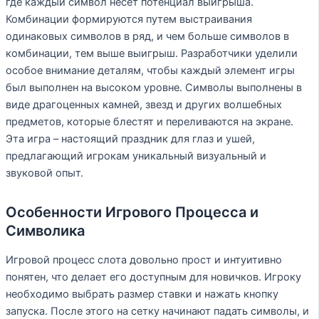
где каждый символ несет потенциал выигрыша.
Комбинации формируются путем выстраивания
одинаковых символов в ряд, и чем больше символов в
комбинации, тем выше выигрыш. Разработчики уделили
особое внимание деталям, чтобы каждый элемент игры
был выполнен на высоком уровне. Символы выполнены в
виде драгоценных камней, звезд и других волшебных
предметов, которые блестят и переливаются на экране.
Эта игра – настоящий праздник для глаз и ушей,
предлагающий игрокам уникальный визуальный и
звуковой опыт.
Особенности Игрового Процесса и
Символика
Игровой процесс слота довольно прост и интуитивно
понятен, что делает его доступным для новичков. Игроку
необходимо выбрать размер ставки и нажать кнопку
запуска. После этого на сетку начинают падать символы, и