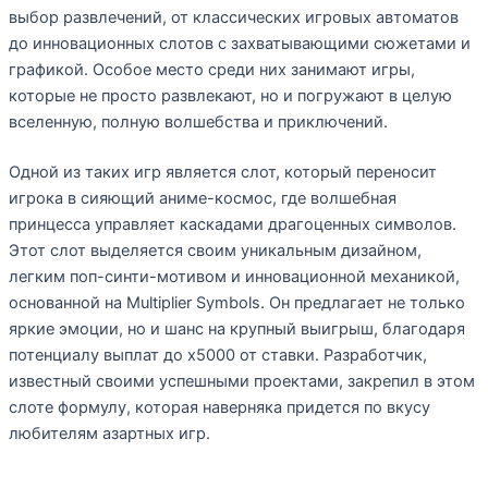
выбор развлечений, от классических игровых автоматов
до инновационных слотов с захватывающими сюжетами и
графикой. Особое место среди них занимают игры,
которые не просто развлекают, но и погружают в целую
вселенную, полную волшебства и приключений.
Одной из таких игр является слот, который переносит
игрока в сияющий аниме-космос, где волшебная
принцесса управляет каскадами драгоценных символов.
Этот слот выделяется своим уникальным дизайном,
легким поп-синти-мотивом и инновационной механикой,
основанной на Multiplier Symbols. Он предлагает не только
яркие эмоции, но и шанс на крупный выигрыш, благодаря
потенциалу выплат до x5000 от ставки. Разработчик,
известный своими успешными проектами, закрепил в этом
слоте формулу, которая наверняка придется по вкусу
любителям азартных игр.