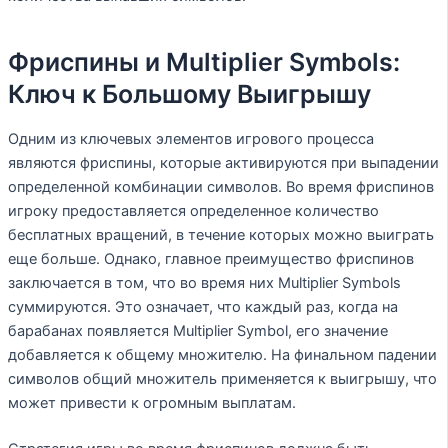
Фриспины и Multiplier Symbols:
Ключ к Большому Выигрышу
Одним из ключевых элементов игрового процесса
являются фриспины, которые активируются при выпадении
определенной комбинации символов. Во время фриспинов
игроку предоставляется определенное количество
бесплатных вращений, в течение которых можно выиграть
еще больше. Однако, главное преимущество фриспинов
заключается в том, что во время них Multiplier Symbols
суммируются. Это означает, что каждый раз, когда на
барабанах появляется Multiplier Symbol, его значение
добавляется к общему множителю. На финальном падении
символов общий множитель применяется к выигрышу, что
может привести к огромным выплатам.