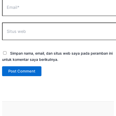
Email*
Situs
web
Simpan nama, email, dan situs web saya pada peramban ini
untuk komentar saya berikutnya.