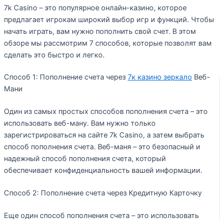
7k Casino – это популярное онлайн-казино, которое
предлагает игрокам широкий выбор игр и функций. Чтобы
начать играть, вам нужно пополнить свой счет. В этом
обзоре мы рассмотрим 7 способов, которые позволят вам
сделать это быстро и легко.
Способ 1: Пополнение счета через
7к казино зеркало
Веб-
Мани
Один из самых простых способов пополнения счета – это
использовать веб-ману. Вам нужно только
зарегистрироваться на сайте 7k Casino, а затем выбрать
способ пополнения счета. Веб-маня – это безопасный и
надежный способ пополнения счета, который
обеспечивает конфиденциальность вашей информации.
Способ 2: Пополнение счета через Кредитную Карточку
Еще один способ пополнения счета – это использовать