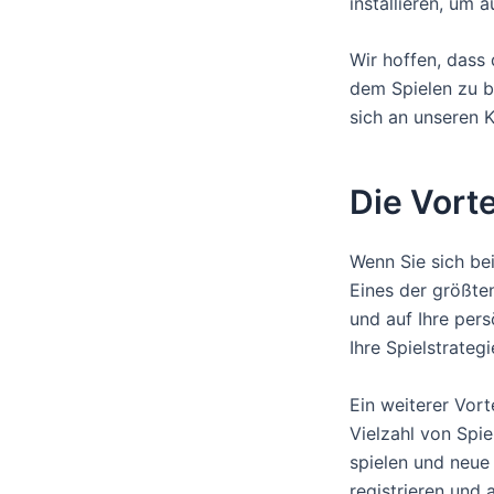
installieren, um 
Wir hoffen, dass 
dem Spielen zu b
sich an unseren 
Die Vorte
Wenn Sie sich bei
Eines der größten
und auf Ihre pers
Ihre Spielstrateg
Ein weiterer Vort
Vielzahl von Spie
spielen und neue
registrieren und 