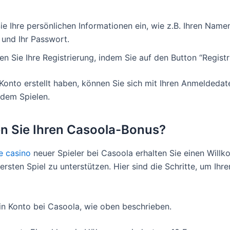
e Ihre persönlichen Informationen ein, wie z.B. Ihren Namen
 und Ihr Passwort.
en Sie Ihre Registrierung, indem Sie auf den Button “Registr
Konto erstellt haben, können Sie sich mit Ihren Anmeldeda
 dem Spielen.
en Sie Ihren Casoola-Bonus?
e casino
neuer Spieler bei Casoola erhalten Sie einen Wil
ersten Spiel zu unterstützen. Hier sind die Schritte, um Ihr
ein Konto bei Casoola, wie oben beschrieben.