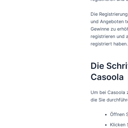
Die Registrierun
und Angeboten te
Gewinne zu erhöh
registrieren und 
registriert haben.
Die Schri
Casoola
Um bei Casoola zu
die Sie durchfüh
Öffnen S
Klicken 