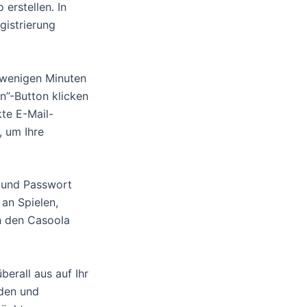
 erstellen. In
gistrierung
n wenigen Minuten
n”-Button klicken
kte E-Mail-
 um Ihre
n und Passwort
 an Spielen,
ch den Casoola
erall aus auf Ihr
aden und