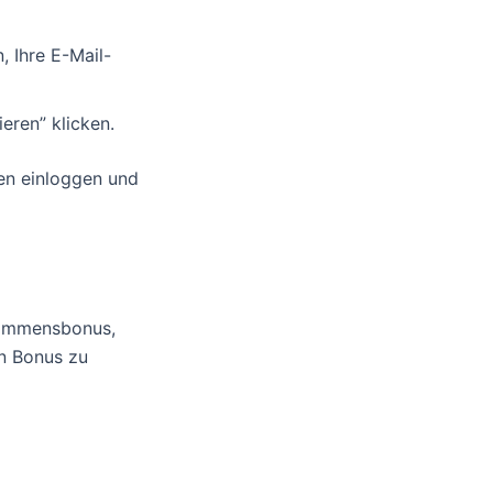
, Ihre E-Mail-
ieren” klicken.
ten einloggen und
lkommensbonus,
en Bonus zu