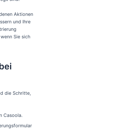
edenen Aktionen
ssern und Ihre
trierung
 wenn Sie sich
bei
d die Schritte,
n Casoola.
ierungsformular