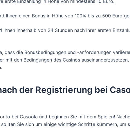
re erste Einzahlung in Höhe von mindestens 10 Euro.
rd Ihnen einen Bonus in Höhe von 100% bis zu 500 Euro g
d Ihnen innerhalb von 24 Stunden nach Ihrer ersten Einzahl
ie, dass die Bonusbedingungen und -anforderungen variieren
her mit den Bedingungen des Casinos auseinanderzusetzen,
.
nach der Registrierung bei Caso
r Konto bei Casoola und beginnen Sie mit dem Spielen! Nach
, sollten Sie sich um einige wichtige Schritte kümmern, um s