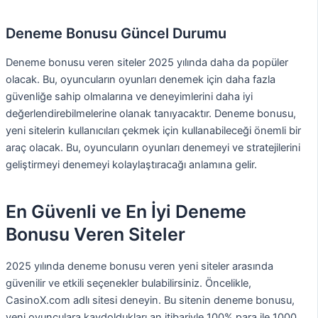
Deneme Bonusu Güncel Durumu
Deneme bonusu veren siteler 2025 yılında daha da popüler
olacak. Bu, oyuncuların oyunları denemek için daha fazla
güvenliğe sahip olmalarına ve deneyimlerini daha iyi
değerlendirebilmelerine olanak tanıyacaktır. Deneme bonusu,
yeni sitelerin kullanıcıları çekmek için kullanabileceği önemli bir
araç olacak. Bu, oyuncuların oyunları denemeyi ve stratejilerini
geliştirmeyi denemeyi kolaylaştıracağı anlamına gelir.
En Güvenli ve En İyi Deneme
Bonusu Veren Siteler
2025 yılında deneme bonusu veren yeni siteler arasında
güvenilir ve etkili seçenekler bulabilirsiniz. Öncelikle,
CasinoX.com adlı sitesi deneyin. Bu sitenin deneme bonusu,
yeni oyunculara kaydoldukları an itibariyle 100% para ile 1000