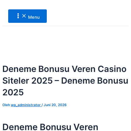
Main
Lewati
Post
Menu
ke
navigation
konten
Menu
Deneme Bonusu Veren Casino
Siteler 2025 – Deneme Bonusu
2025
Oleh
wp_administrator
/
Juni 20, 2026
Deneme Bonusu Veren