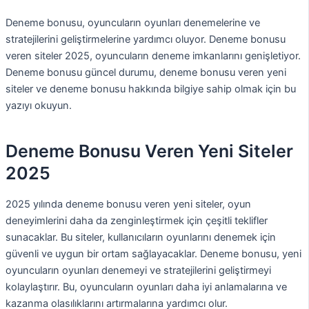
Deneme bonusu, oyuncuların oyunları denemelerine ve
stratejilerini geliştirmelerine yardımcı oluyor. Deneme bonusu
veren siteler 2025, oyuncuların deneme imkanlarını genişletiyor.
Deneme bonusu güncel durumu, deneme bonusu veren yeni
siteler ve deneme bonusu hakkında bilgiye sahip olmak için bu
yazıyı okuyun.
Deneme Bonusu Veren Yeni Siteler
2025
2025 yılında deneme bonusu veren yeni siteler, oyun
deneyimlerini daha da zenginleştirmek için çeşitli teklifler
sunacaklar. Bu siteler, kullanıcıların oyunlarını denemek için
güvenli ve uygun bir ortam sağlayacaklar. Deneme bonusu, yeni
oyuncuların oyunları denemeyi ve stratejilerini geliştirmeyi
kolaylaştırır. Bu, oyuncuların oyunları daha iyi anlamalarına ve
kazanma olasılıklarını artırmalarına yardımcı olur.