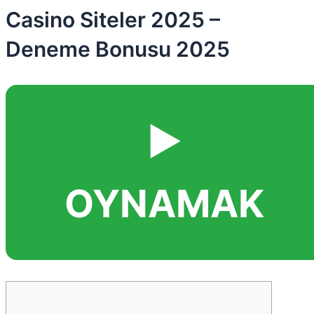
Casino Siteler 2025 –
Deneme Bonusu 2025
▶️
OYNAMAK