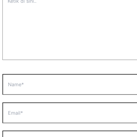
di
sini..
Name*
Email*
Situs