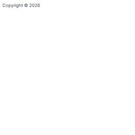
Copyright © 2026