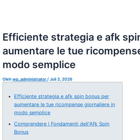
Efficiente strategia e afk sp
aumentare le tue ricompense 
modo semplice
Oleh
wp_administrator
/
Juli 3, 2026
Efficiente strategia e afk spin bonus per
aumentare le tue ricompense giornaliere in
modo semplice
Comprendere i Fondamenti dell'Afk Spin
Bonus