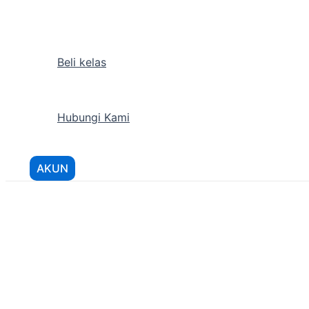
Ketik
Name*
Email*
Lewati
Post
di
ke
navigation
sini..
konten
Beli kelas
Hubungi Kami
AKUN