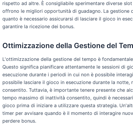
rispetto ad altre. È consigliabile sperimentare diverse slo
offrono le migliori opportunità di guadagno. La gestione d
quanto è necessario assicurarsi di lasciare il gioco in ese
garantire la ricezione dei bonus.
Ottimizzazione della Gestione del Te
L'ottimizzazione della gestione del tempo è fondamentale p
Questo significa pianificare attentamente le sessioni di gio
esecuzione durante i periodi in cui non è possibile intera
possibile lasciare il gioco in esecuzione durante la notte, 
consentito. Tuttavia, è importante tenere presente che alc
tempo massimo di inattività consentito, quindi è necessari
gioco prima di iniziare a utilizzare questa strategia. Un'altr
timer per avvisare quando è il momento di interagire nuov
perdere bonus.