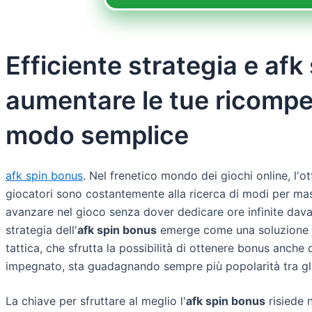
Efficiente strategia e afk
aumentare le tue ricompen
modo semplice
afk spin bonus
. Nel frenetico mondo dei giochi online, l'o
giocatori sono costantemente alla ricerca di modi per ma
avanzare nel gioco senza dover dedicare ore infinite davan
strategia dell'
afk spin bonus
emerge come una soluzione p
tattica, che sfrutta la possibilità di ottenere bonus anch
impegnato, sta guadagnando sempre più popolarità tra gli
La chiave per sfruttare al meglio l'
afk spin bonus
risiede 