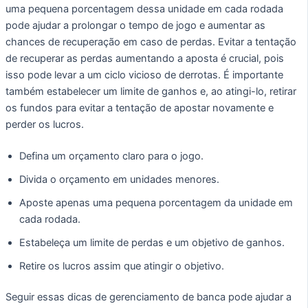
uma pequena porcentagem dessa unidade em cada rodada
pode ajudar a prolongar o tempo de jogo e aumentar as
chances de recuperação em caso de perdas. Evitar a tentação
de recuperar as perdas aumentando a aposta é crucial, pois
isso pode levar a um ciclo vicioso de derrotas. É importante
também estabelecer um limite de ganhos e, ao atingi-lo, retirar
os fundos para evitar a tentação de apostar novamente e
perder os lucros.
Defina um orçamento claro para o jogo.
Divida o orçamento em unidades menores.
Aposte apenas uma pequena porcentagem da unidade em
cada rodada.
Estabeleça um limite de perdas e um objetivo de ganhos.
Retire os lucros assim que atingir o objetivo.
Seguir essas dicas de gerenciamento de banca pode ajudar a