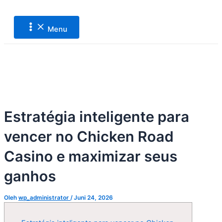
Main
Lewati
Post
Menu
ke
navigation
konten
Menu
Estratégia inteligente para
vencer no Chicken Road
Casino e maximizar seus
ganhos
Oleh
wp_administrator
/
Juni 24, 2026