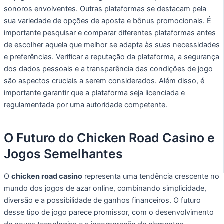
sonoros envolventes. Outras plataformas se destacam pela
sua variedade de opções de aposta e bônus promocionais. É
importante pesquisar e comparar diferentes plataformas antes
de escolher aquela que melhor se adapta às suas necessidades
e preferências. Verificar a reputação da plataforma, a segurança
dos dados pessoais e a transparência das condições de jogo
são aspectos cruciais a serem considerados. Além disso, é
importante garantir que a plataforma seja licenciada e
regulamentada por uma autoridade competente.
O Futuro do Chicken Road Casino e
Jogos Semelhantes
O
chicken road casino
representa uma tendência crescente no
mundo dos jogos de azar online, combinando simplicidade,
diversão e a possibilidade de ganhos financeiros. O futuro
desse tipo de jogo parece promissor, com o desenvolvimento