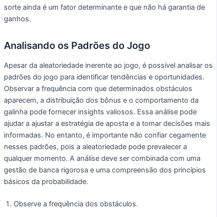
sorte ainda é um fator determinante e que não há garantia de
ganhos.
Analisando os Padrões do Jogo
Apesar da aleatoriedade inerente ao jogo, é possível analisar os
padrões do jogo para identificar tendências e oportunidades.
Observar a frequência com que determinados obstáculos
aparecem, a distribuição dos bônus e o comportamento da
galinha pode fornecer insights valiosos. Essa análise pode
ajudar a ajustar a estratégia de aposta e a tomar decisões mais
informadas. No entanto, é importante não confiar cegamente
nesses padrões, pois a aleatoriedade pode prevalecer a
qualquer momento. A análise deve ser combinada com uma
gestão de banca rigorosa e uma compreensão dos princípios
básicos da probabilidade.
Observe a frequência dos obstáculos.