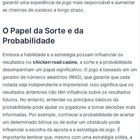
garantir uma experiência de jogo mais responsável e aumentar
as chances de sucesso a longo prazo.
O Papel da Sorte e da
Probabilidade
Embora a habilidade e a estratégia possam influenciar os
resultados no
chicken road casino
, a sorte e a probabilidade
desempenham um papel significativo. O jogo é baseado em um
gerador de números aleatórios (RNG), que garante que cada
rodada seja independente e imprevisível. Isso significa que os
resultados anteriores não têm influência sobre os resultados
futuros. No entanto, entender os princípios básicos da
probabilidade pode ajudar os jogadores a tomar decisões mais
informadas. Por exemplo, conhecer a probabilidade de acertar
um determinado bônus ou de evitar um obstáculo pode
influenciar a escolha da aposta e a estratégia de jogo. É
importante lembrar que, mesmo com uma estratégia sólida, a