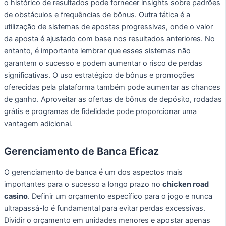
o histórico de resultados pode fornecer insights sobre padrões
de obstáculos e frequências de bônus. Outra tática é a
utilização de sistemas de apostas progressivas, onde o valor
da aposta é ajustado com base nos resultados anteriores. No
entanto, é importante lembrar que esses sistemas não
garantem o sucesso e podem aumentar o risco de perdas
significativas. O uso estratégico de bônus e promoções
oferecidas pela plataforma também pode aumentar as chances
de ganho. Aproveitar as ofertas de bônus de depósito, rodadas
grátis e programas de fidelidade pode proporcionar uma
vantagem adicional.
Gerenciamento de Banca Eficaz
O gerenciamento de banca é um dos aspectos mais
importantes para o sucesso a longo prazo no
chicken road
casino
. Definir um orçamento específico para o jogo e nunca
ultrapassá-lo é fundamental para evitar perdas excessivas.
Dividir o orçamento em unidades menores e apostar apenas