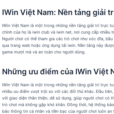
IWin Việt Nam: Nền tảng giải tr
IWin Việt Nam là một trong những nền tảng giải trí trực 
chính của họ là iwin club và iwin net, nơi cung cấp nhiều t
Người chơi có thể tham gia các trò chơi như xóc đĩa, bầu 
qua trang web hoặc ứng dụng tải iwin. Nền tảng này được 
game mượt mà và an toàn cho người dùng.
Những ưu điểm của IWin Việt
IWin Việt Nam là một trong những nền tảng giải trí trực 
nhiều ưu điểm vượt trội so với các đối thủ khác. Đầu tiên,
với giao diện thân thiện, dễ sử dụng, giúp người chơi có
trò chơi mà không gặp khó khăn. Đồng thời, hệ thống bả
bảo thông tin cá nhân và tiền bạc của người chơi luôn an 