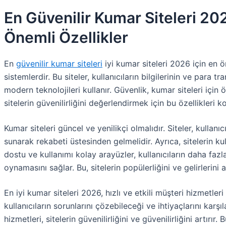
En Güvenilir Kumar Siteleri 20
Önemli Özellikler
En
güvenilir kumar siteleri
iyi kumar siteleri 2026 için en ön
sistemlerdir. Bu siteler, kullanıcıların bilgilerinin ve para t
modern teknolojileri kullanır. Güvenlik, kumar siteleri için 
sitelerin güvenilirliğini değerlendirmek için bu özellikleri 
Kumar siteleri güncel ve yenilikçi olmalıdır. Siteler, kullanı
sunarak rekabeti üstesinden gelmelidir. Ayrıca, sitelerin kul
dostu ve kullanımı kolay arayüzler, kullanıcıların daha faz
oynamasını sağlar. Bu, sitelerin popülerliğini ve gelirlerini ar
En iyi kumar siteleri 2026, hızlı ve etkili müşteri hizmetleri
kullanıcıların sorunlarını çözebileceği ve ihtiyaçlarını karşı
hizmetleri, sitelerin güvenilirliğini ve güvenilirliğini artırır. 