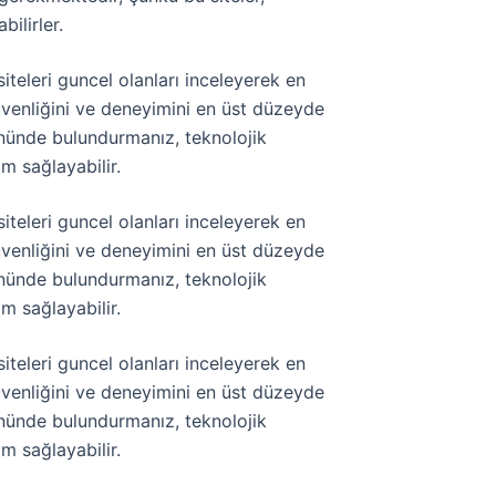
bilirler.
iteleri guncel olanları inceleyerek en
güvenliğini ve deneyimini en üst düzeyde
önünde bulundurmanız, teknolojik
im sağlayabilir.
iteleri guncel olanları inceleyerek en
güvenliğini ve deneyimini en üst düzeyde
önünde bulundurmanız, teknolojik
im sağlayabilir.
iteleri guncel olanları inceleyerek en
güvenliğini ve deneyimini en üst düzeyde
önünde bulundurmanız, teknolojik
im sağlayabilir.