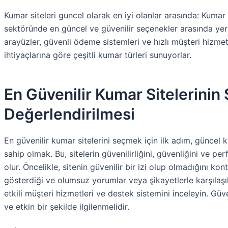
Kumar siteleri guncel olarak en iyi olanlar arasında: Kumar S
sektöründe en güncel ve güvenilir seçenekler arasında yer al
arayüzler, güvenli ödeme sistemleri ve hızlı müşteri hizmetle
ihtiyaçlarına göre çeşitli kumar türleri sunuyorlar.
En Güvenilir Kumar Sitelerinin
Değerlendirilmesi
En güvenilir kumar sitelerini seçmek için ilk adım, güncel 
sahip olmak. Bu, sitelerin güvenilirliğini, güvenliğini ve 
olur. Öncelikle, sitenin güvenilir bir izi olup olmadığını kon
gösterdiği ve olumsuz yorumlar veya şikayetlerle karşılaşıl
etkili müşteri hizmetleri ve destek sistemini inceleyin. Güven
ve etkin bir şekilde ilgilenmelidir.