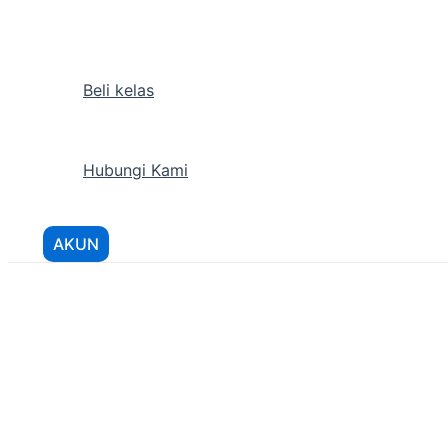
Ketik
Name*
Email*
Lewati
Post
di
ke
navigation
sini..
konten
Beli kelas
Hubungi Kami
AKUN