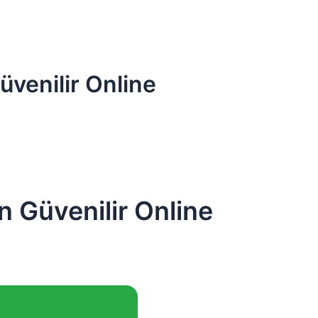
üvenilir Online
n Güvenilir Online