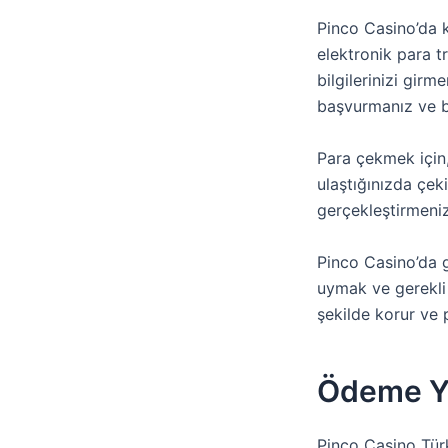
Pinco Casino’da k
elektronik para t
bilgilerinizi gir
başvurmanız ve b
Para çekmek için,
ulaştığınızda çeki
gerçekleştirmeniz 
Pinco Casino’da g
uymak ve gerekli 
şekilde korur ve p
Ödeme Yo
Pinco Casino Türk