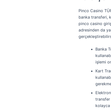
Pinco Casino TÜRK
banka transferi, k
pinco casino giri
adresinden da yap
gerçekleştirebilirs
Banka Tr
kullanab
işlemi 
Kart Tra
kullanab
gerekme
Elektron
transfer
kolayca g