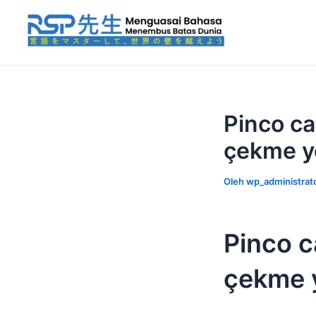
Lewati
Post
ke
navigation
konten
Pinco ca
çekme y
Oleh
wp_administrat
Pinco c
çekme 