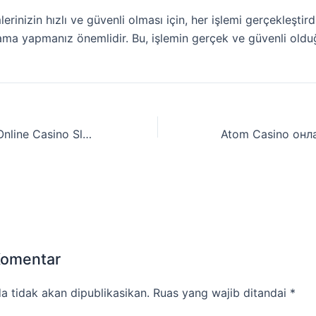
erinizin hızlı ve güvenli olması için, her işlemi gerçekleştir
lama yapmanız önemlidir. Bu, işlemin gerçek ve güvenli old
Chicken Road – Online Casino Slot Featuring Funny Chickens Crossing Streets
Komentar
a tidak akan dipublikasikan.
Ruas yang wajib ditandai
*