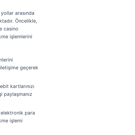
yollar arasında
tadır. Öncelikle,
ne casino
kme işlemlerini
lerini
 iletişime geçerek
bit kartlarınızı
lgi paylaşmanız
 elektronik para
ekme işlemi