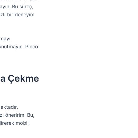
ayın. Bu süreç,
zlı bir deneyim
lmayı
unutmayın. Pinco
ra Çekme
aktadır.
ı öneririm. Bu,
direrek mobil