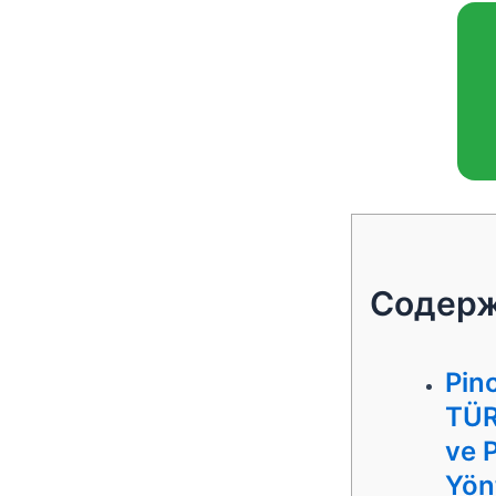
Содер
Pin
TÜR
ve 
Yön