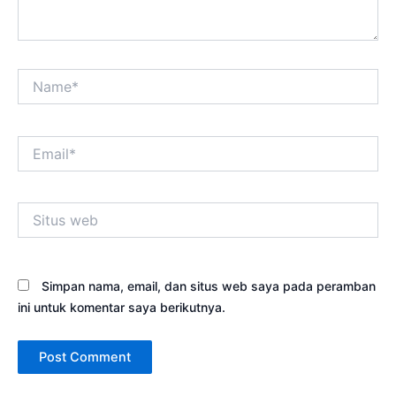
Name*
Email*
Situs
web
Simpan nama, email, dan situs web saya pada peramban
ini untuk komentar saya berikutnya.