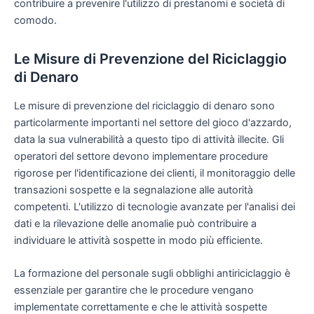
contribuire a prevenire l'utilizzo di prestanomi e società di
comodo.
Le Misure di Prevenzione del Riciclaggio
di Denaro
Le misure di prevenzione del riciclaggio di denaro sono
particolarmente importanti nel settore del gioco d'azzardo,
data la sua vulnerabilità a questo tipo di attività illecite. Gli
operatori del settore devono implementare procedure
rigorose per l'identificazione dei clienti, il monitoraggio delle
transazioni sospette e la segnalazione alle autorità
competenti. L'utilizzo di tecnologie avanzate per l'analisi dei
dati e la rilevazione delle anomalie può contribuire a
individuare le attività sospette in modo più efficiente.
La formazione del personale sugli obblighi antiriciclaggio è
essenziale per garantire che le procedure vengano
implementate correttamente e che le attività sospette