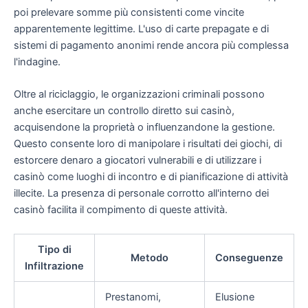
poi prelevare somme più consistenti come vincite
apparentemente legittime. L'uso di carte prepagate e di
sistemi di pagamento anonimi rende ancora più complessa
l'indagine.
Oltre al riciclaggio, le organizzazioni criminali possono
anche esercitare un controllo diretto sui casinò,
acquisendone la proprietà o influenzandone la gestione.
Questo consente loro di manipolare i risultati dei giochi, di
estorcere denaro a giocatori vulnerabili e di utilizzare i
casinò come luoghi di incontro e di pianificazione di attività
illecite. La presenza di personale corrotto all'interno dei
casinò facilita il compimento di queste attività.
Tipo di
Metodo
Conseguenze
Infiltrazione
Prestanomi,
Elusione