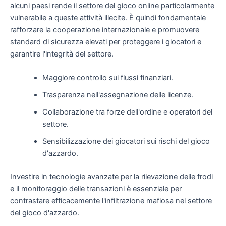
alcuni paesi rende il settore del gioco online particolarmente
vulnerabile a queste attività illecite. È quindi fondamentale
rafforzare la cooperazione internazionale e promuovere
standard di sicurezza elevati per proteggere i giocatori e
garantire l'integrità del settore.
Maggiore controllo sui flussi finanziari.
Trasparenza nell'assegnazione delle licenze.
Collaborazione tra forze dell'ordine e operatori del
settore.
Sensibilizzazione dei giocatori sui rischi del gioco
d'azzardo.
Investire in tecnologie avanzate per la rilevazione delle frodi
e il monitoraggio delle transazioni è essenziale per
contrastare efficacemente l'infiltrazione mafiosa nel settore
del gioco d'azzardo.