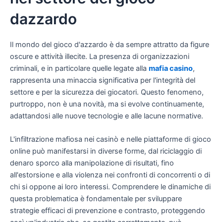
dazzardo
Il mondo del gioco d'azzardo è da sempre attratto da figure
oscure e attività illecite. La presenza di organizzazioni
criminali, e in particolare quelle legate alla
mafia casino
,
rappresenta una minaccia significativa per l'integrità del
settore e per la sicurezza dei giocatori. Questo fenomeno,
purtroppo, non è una novità, ma si evolve continuamente,
adattandosi alle nuove tecnologie e alle lacune normative.
L'infiltrazione mafiosa nei casinò e nelle piattaforme di gioco
online può manifestarsi in diverse forme, dal riciclaggio di
denaro sporco alla manipolazione di risultati, fino
all'estorsione e alla violenza nei confronti di concorrenti o di
chi si oppone ai loro interessi. Comprendere le dinamiche di
questa problematica è fondamentale per sviluppare
strategie efficaci di prevenzione e contrasto, proteggendo