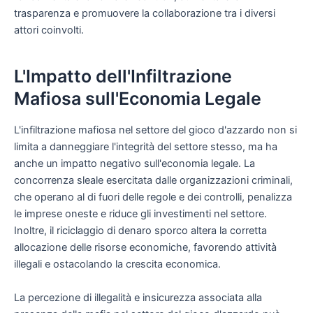
trasparenza e promuovere la collaborazione tra i diversi
attori coinvolti.
L'Impatto dell'Infiltrazione
Mafiosa sull'Economia Legale
L'infiltrazione mafiosa nel settore del gioco d'azzardo non si
limita a danneggiare l'integrità del settore stesso, ma ha
anche un impatto negativo sull'economia legale. La
concorrenza sleale esercitata dalle organizzazioni criminali,
che operano al di fuori delle regole e dei controlli, penalizza
le imprese oneste e riduce gli investimenti nel settore.
Inoltre, il riciclaggio di denaro sporco altera la corretta
allocazione delle risorse economiche, favorendo attività
illegali e ostacolando la crescita economica.
La percezione di illegalità e insicurezza associata alla