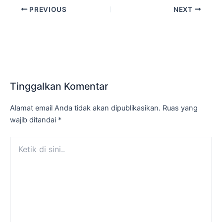
PREVIOUS
NEXT
Tinggalkan Komentar
Alamat email Anda tidak akan dipublikasikan.
Ruas yang
wajib ditandai
*
Ketik
di
sini..