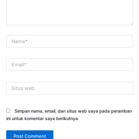
Name*
Email*
Situs
web
Simpan nama, email, dan situs web saya pada peramban
ini untuk komentar saya berikutnya.