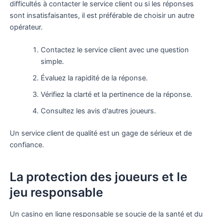
difficultés à contacter le service client ou si les réponses
sont insatisfaisantes, il est préférable de choisir un autre
opérateur.
Contactez le service client avec une question
simple.
Évaluez la rapidité de la réponse.
Vérifiez la clarté et la pertinence de la réponse.
Consultez les avis d'autres joueurs.
Un service client de qualité est un gage de sérieux et de
confiance.
La protection des joueurs et le
jeu responsable
Un casino en ligne responsable se soucie de la santé et du