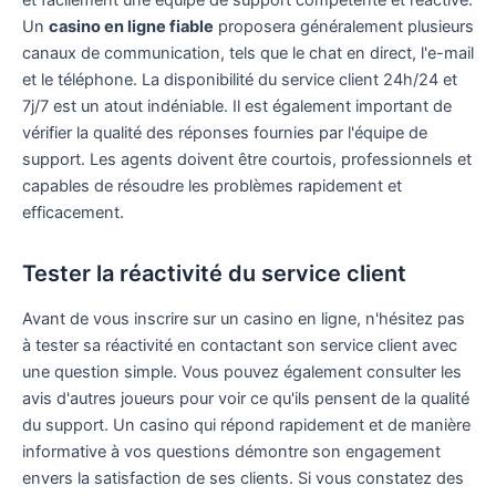
Un
casino en ligne fiable
proposera généralement plusieurs
canaux de communication, tels que le chat en direct, l'e-mail
et le téléphone. La disponibilité du service client 24h/24 et
7j/7 est un atout indéniable. Il est également important de
vérifier la qualité des réponses fournies par l'équipe de
support. Les agents doivent être courtois, professionnels et
capables de résoudre les problèmes rapidement et
efficacement.
Tester la réactivité du service client
Avant de vous inscrire sur un casino en ligne, n'hésitez pas
à tester sa réactivité en contactant son service client avec
une question simple. Vous pouvez également consulter les
avis d'autres joueurs pour voir ce qu'ils pensent de la qualité
du support. Un casino qui répond rapidement et de manière
informative à vos questions démontre son engagement
envers la satisfaction de ses clients. Si vous constatez des