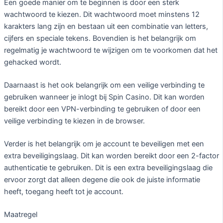
Een goede manier om te beginnen is door een sterk
wachtwoord te kiezen. Dit wachtwoord moet minstens 12
karakters lang zijn en bestaan uit een combinatie van letters,
cijfers en speciale tekens. Bovendien is het belangrijk om
regelmatig je wachtwoord te wijzigen om te voorkomen dat het
gehacked wordt.
Daarnaast is het ook belangrijk om een veilige verbinding te
gebruiken wanneer je inlogt bij Spin Casino. Dit kan worden
bereikt door een VPN-verbinding te gebruiken of door een
veilige verbinding te kiezen in de browser.
Verder is het belangrijk om je account te beveiligen met een
extra beveiligingslaag. Dit kan worden bereikt door een 2-factor
authenticatie te gebruiken. Dit is een extra beveiligingslaag die
ervoor zorgt dat alleen degene die ook de juiste informatie
heeft, toegang heeft tot je account.
Maatregel