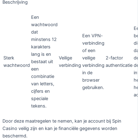
Beschrijving
Een
wachtwoord
E
dat
Een VPN-
be
minstens 12
verbinding
di
karakters
of een
da
lang is en
Sterk
Veilige
veilige
2-factor
d
bestaat uit
wachtwoord
verbinding
verbinding
authenticatie
de
een
in de
in
combinatie
browser
h
van letters,
gebruiken.
he
cijfers en
a
speciale
tekens.
Door deze maatregelen te nemen, kan je account bij Spin
Casino veilig zijn en kan je financiële gegevens worden
beschermd.