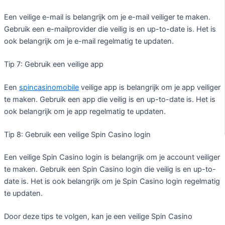
Een veilige e-mail is belangrijk om je e-mail veiliger te maken.
Gebruik een e-mailprovider die veilig is en up-to-date is. Het is
ook belangrijk om je e-mail regelmatig te updaten.
Tip 7: Gebruik een veilige app
Een
spincasinomobile
veilige app is belangrijk om je app veiliger
te maken. Gebruik een app die veilig is en up-to-date is. Het is
ook belangrijk om je app regelmatig te updaten.
Tip 8: Gebruik een veilige Spin Casino login
Een veilige Spin Casino login is belangrijk om je account veiliger
te maken. Gebruik een Spin Casino login die veilig is en up-to-
date is. Het is ook belangrijk om je Spin Casino login regelmatig
te updaten.
Door deze tips te volgen, kan je een veilige Spin Casino