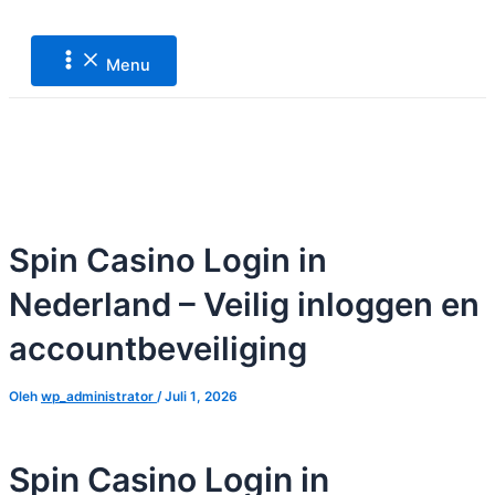
Main
Lewati
Post
Menu
ke
navigation
konten
Menu
Spin Casino Login in
Nederland – Veilig inloggen en
accountbeveiliging
Oleh
wp_administrator
/
Juli 1, 2026
Spin Casino Login in