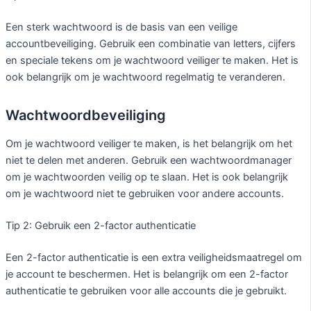
Een sterk wachtwoord is de basis van een veilige
accountbeveiliging. Gebruik een combinatie van letters, cijfers
en speciale tekens om je wachtwoord veiliger te maken. Het is
ook belangrijk om je wachtwoord regelmatig te veranderen.
Wachtwoordbeveiliging
Om je wachtwoord veiliger te maken, is het belangrijk om het
niet te delen met anderen. Gebruik een wachtwoordmanager
om je wachtwoorden veilig op te slaan. Het is ook belangrijk
om je wachtwoord niet te gebruiken voor andere accounts.
Tip 2: Gebruik een 2-factor authenticatie
Een 2-factor authenticatie is een extra veiligheidsmaatregel om
je account te beschermen. Het is belangrijk om een 2-factor
authenticatie te gebruiken voor alle accounts die je gebruikt.