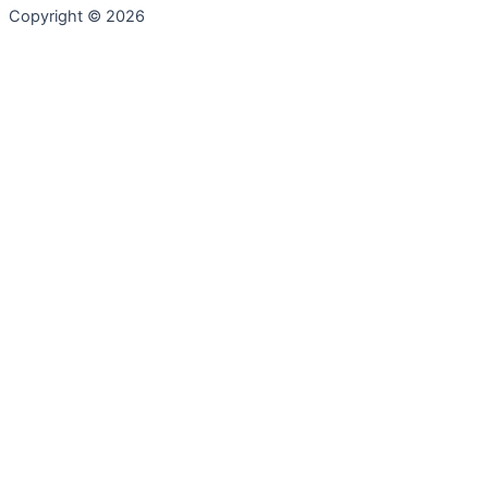
Copyright © 2026