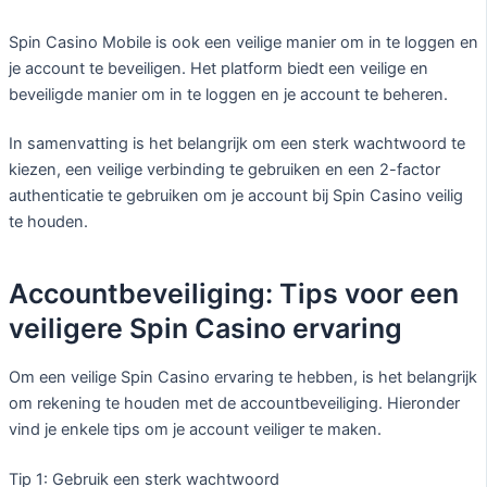
Spin Casino Mobile is ook een veilige manier om in te loggen en
je account te beveiligen. Het platform biedt een veilige en
beveiligde manier om in te loggen en je account te beheren.
In samenvatting is het belangrijk om een sterk wachtwoord te
kiezen, een veilige verbinding te gebruiken en een 2-factor
authenticatie te gebruiken om je account bij Spin Casino veilig
te houden.
Accountbeveiliging: Tips voor een
veiligere Spin Casino ervaring
Om een veilige Spin Casino ervaring te hebben, is het belangrijk
om rekening te houden met de accountbeveiliging. Hieronder
vind je enkele tips om je account veiliger te maken.
Tip 1: Gebruik een sterk wachtwoord