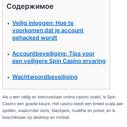
Содержимое
Veilig inloggen: Hoe te
voorkomen dat je account
gehacked wordt
Accountbeveiliging: Tips voor
een veiligere Spin Casino ervaring
Wachtwoordbeveiliging
Als u een veilig en betrouwbaar online casino zoekt, is Spin
Casino een goede keuze. Het casino biedt een breed scala aan
spellen, waaronder slots, blackjack, roulette en poker, en is
beschikbaar op desktop en mobiel.