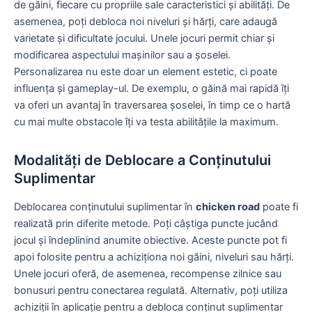
de găini, fiecare cu propriile sale caracteristici și abilități. De
asemenea, poți debloca noi niveluri și hărți, care adaugă
varietate și dificultate jocului. Unele jocuri permit chiar și
modificarea aspectului mașinilor sau a șoselei.
Personalizarea nu este doar un element estetic, ci poate
influența și gameplay-ul. De exemplu, o găină mai rapidă îți
va oferi un avantaj în traversarea șoselei, în timp ce o hartă
cu mai multe obstacole îți va testa abilitățile la maximum.
Modalități de Deblocare a Conținutului
Suplimentar
Deblocarea conținutului suplimentar în
chicken road
poate fi
realizată prin diferite metode. Poți câștiga puncte jucând
jocul și îndeplinind anumite obiective. Aceste puncte pot fi
apoi folosite pentru a achiziționa noi găini, niveluri sau hărți.
Unele jocuri oferă, de asemenea, recompense zilnice sau
bonusuri pentru conectarea regulată. Alternativ, poți utiliza
achiziții în aplicație pentru a debloca conținut suplimentar