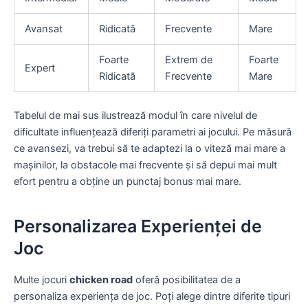
Avansat
Ridicată
Frecvente
Mare
Foarte
Extrem de
Foarte
Expert
Ridicată
Frecvente
Mare
Tabelul de mai sus ilustrează modul în care nivelul de
dificultate influențează diferiți parametri ai jocului. Pe măsură
ce avansezi, va trebui să te adaptezi la o viteză mai mare a
mașinilor, la obstacole mai frecvente și să depui mai mult
efort pentru a obține un punctaj bonus mai mare.
Personalizarea Experienței de
Joc
Multe jocuri
chicken road
oferă posibilitatea de a
personaliza experiența de joc. Poți alege dintre diferite tipuri