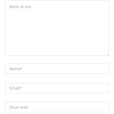
Ketik
di
sini..
Name*
Email*
Situs
web