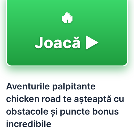
🔥
Joacă ▶️
Aventurile palpitante
chicken road te așteaptă cu
obstacole și puncte bonus
incredibile