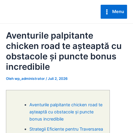
Lewati
Post
Main
ke
navigation
Menu
Menu
konten
Aventurile palpitante
chicken road te așteaptă cu
obstacole și puncte bonus
incredibile
Oleh
wp_administrator
/
Juli 2, 2026
Aventurile palpitante chicken road te
așteaptă cu obstacole și puncte
bonus incredibile
Strategii Eficiente pentru Traversarea